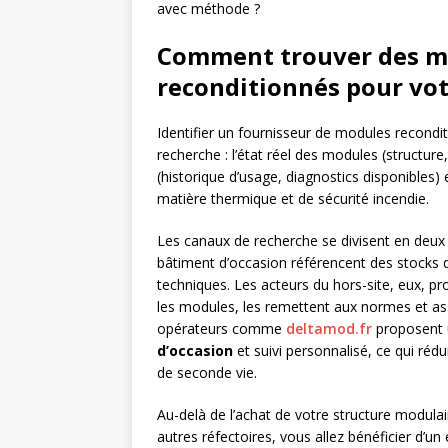
avec méthode ?
Comment trouver des mo
reconditionnés pour vot
Identifier un fournisseur de modules recondit
recherche : l’état réel des modules (structure,
(historique d’usage, diagnostics disponibles
matière thermique et de sécurité incendie.
Les canaux de recherche se divisent en deux 
bâtiment d’occasion référencent des stocks d
techniques. Les acteurs du hors-site, eux, p
les modules, les remettent aux normes et a
opérateurs comme
deltamod.fr
proposent 
d’occasion
et suivi personnalisé, ce qui rédu
de seconde vie.
Au-delà de l’achat de votre structure modulair
autres réfectoires, vous allez bénéficier d’