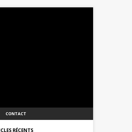
CONTACT
ICLES RÉCENTS