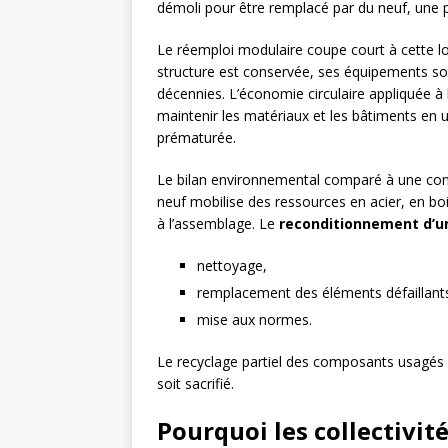
démoli pour être remplacé par du neuf, une 
Le réemploi modulaire coupe court à cette lo
structure est conservée, ses équipements son
décennies. L’économie circulaire appliquée à 
maintenir les matériaux et les bâtiments en u
prématurée.
Le bilan environnemental comparé à une const
neuf mobilise des ressources en acier, en boi
à l’assemblage. Le
reconditionnement d’u
nettoyage,
remplacement des éléments défaillant
mise aux normes.
Le recyclage partiel des composants usagés
soit sacrifié.
Pourquoi les collectivité