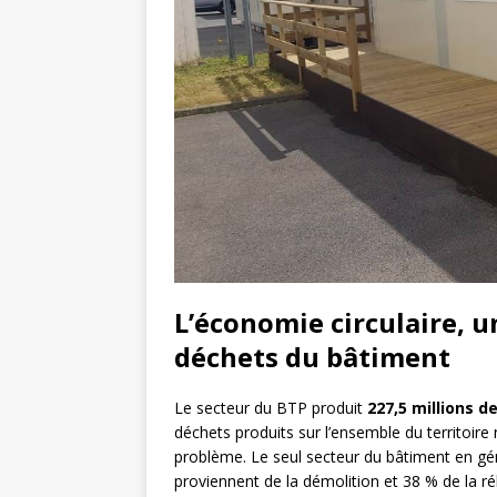
L’économie circulaire, u
déchets du bâtiment
Le secteur du BTP produit
227,5 millions d
déchets produits sur l’ensemble du territoire 
problème. Le seul secteur du bâtiment en gé
proviennent de la démolition et 38 % de la ré