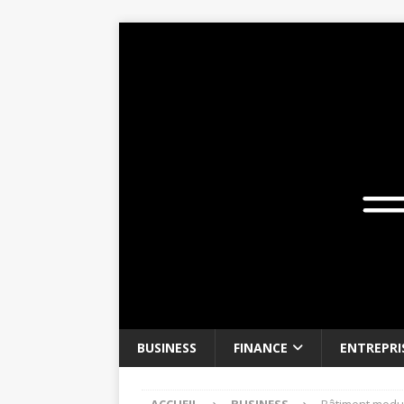
BUSINESS
FINANCE
ENTREPRI