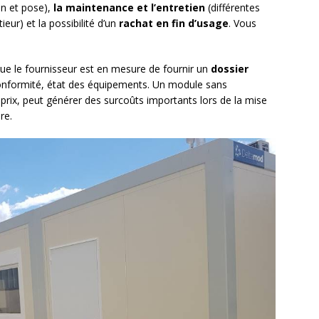
on et pose),
la maintenance et l’entretien
(différentes
ieur) et la possibilité d’un
rachat en fin d’usage
. Vous
ue le fournisseur est en mesure de fournir un
dossier
 conformité, état des équipements. Un module sans
de prix, peut générer des surcoûts importants lors de la mise
re.