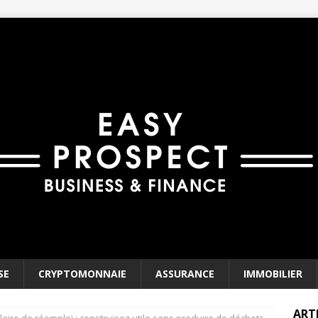
SE
CRYPTOMONNAIE
ASSURANCE
IMMOBILIER
ART