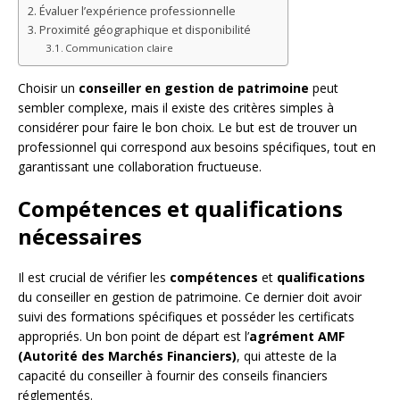
Évaluer l’expérience professionnelle
Proximité géographique et disponibilité
Communication claire
Choisir un
conseiller en gestion de patrimoine
peut
sembler complexe, mais il existe des critères simples à
considérer pour faire le bon choix. Le but est de trouver un
professionnel qui correspond aux besoins spécifiques, tout en
garantissant une collaboration fructueuse.
Compétences et qualifications
nécessaires
Il est crucial de vérifier les
compétences
et
qualifications
du conseiller en gestion de patrimoine. Ce dernier doit avoir
suivi des formations spécifiques et posséder les certificats
appropriés. Un bon point de départ est l’
agrément AMF
(Autorité des Marchés Financiers)
, qui atteste de la
capacité du conseiller à fournir des conseils financiers
réglementés.