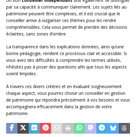
Un bon
conseiller indépendant
doit également se distinguer
par sa capacité à communiquer clairement. Les sujets liés au
patrimoine peuvent être complexes, et il est crucial que le
conseiller arrive à vulgariser ces thèmes pour les rendre
compréhensibles. Cela vous permet de prendre des décisions
éclairées, sans zones d’ombre.
La transparence dans les explications données, ainsi qu’une
bonne pédagogie, rendent ce processus clair et accessible. Si
vous avez des difficultés à comprendre les termes utilisés,
n’hésitez pas à poser des questions afin que tous les aspects
soient limpides.
À travers ces divers critères et en évaluant soigneusement
chaque aspect, vous pourrez choisir un conseiller en gestion
de patrimoine qui répondra précisément à vos besoins et vous
accompagnera efficacement dans la gestion de votre
patrimoine.