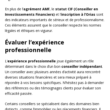
En plus de l’
agrément AMF
, le
statut CIF (Conseiller en
Investissements Financiers)
et l’
inscription à l’Orias
sont
des indicateurs importants de sérieux et de professionnalisme.
Ces éléments assurent que le conseiller respecte les normes
légales et éthiques en vigueur.
Évaluer l’expérience
professionnelle
L’
expérience professionnelle
joue également un rôle
déterminant dans le choix d’un bon
conseiller indépendant
.
Un conseiller avec plusieurs années d’activité aura rencontré
diverses situations financières et sera mieux préparé à
répondre à vos besoins spécifiques. N’hésitez pas à demander
des références ou des témoignages clients pour évaluer son
efficacité passée.
Certains conseillers se spécialisent dans des domaines bien
distincts, comme l’immobilier ou les placements financiers. Il