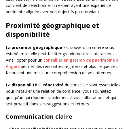
convient de sélectionner un expert ayant une expérience
pertinente alignée avec vos objectifs patrimoniaux.
Proximité géographique et
disponibilité
La
proximité géographique
est souvent un critère sous-
estimé, mais elle peut faciliter grandement les interactions.
Ainsi, opter pour un
conseiller en gestion de patrimoine à
Angers
permet des rencontres régulières et plus fréquentes,
favorisant une meilleure compréhension de vos attentes.
La
disponibilité
et
réactivité
du conseiller sont essentielles
pour instaurer une relation de confiance. Vous souhaitez
quelqu’un qui réponde rapidement à vos sollicitations et qui
soit proactif dans ses suggestions et retours.
Communication claire