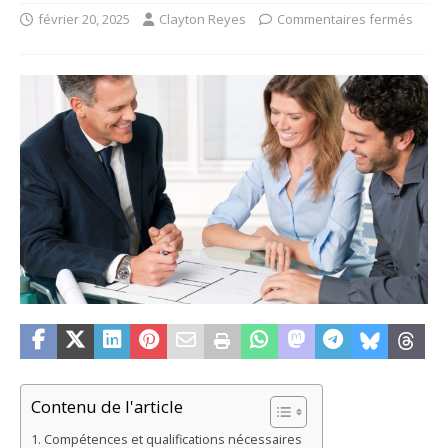
février 20, 2025
Clayton Reyes
Commentaires fermés
Contenu de l'article
Compétences et qualifications nécessaires