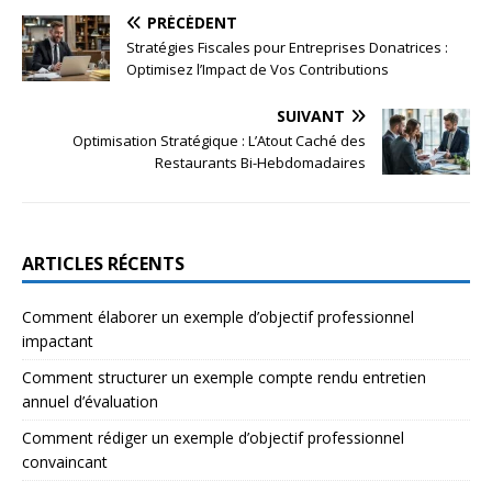
PRÉCÉDENT
Stratégies Fiscales pour Entreprises Donatrices :
Optimisez l’Impact de Vos Contributions
SUIVANT
Optimisation Stratégique : L’Atout Caché des
Restaurants Bi-Hebdomadaires
ARTICLES RÉCENTS
Comment élaborer un exemple d’objectif professionnel
impactant
Comment structurer un exemple compte rendu entretien
annuel d’évaluation
Comment rédiger un exemple d’objectif professionnel
convaincant