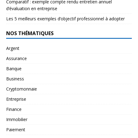
Comparatif : exemple compte rendu entretien annuel
d’évaluation en entreprise
Les 5 meilleurs exemples d’objectif professionnel à adopter
NOS THÉMATIQUES
Argent
Assurance
Banque
Business
Cryptomonnaie
Entreprise
Finance
Immobilier
Paiement