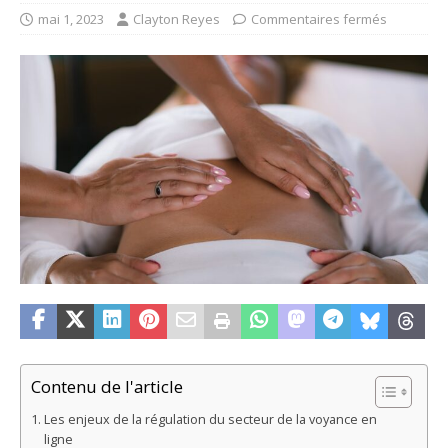
mai 1, 2023
Clayton Reyes
Commentaires fermés
Contenu de l'article
Les enjeux de la régulation du secteur de la voyance en
ligne