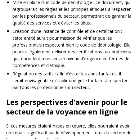
Mise en place d’un code de déontologie : ce document, qui
regrouperait les règles et les principes éthiques à respecter
par les professionnels du secteur, permettrait de garantir la
qualité des services et d’éviter les abus.
Création d’une instance de contrôle et de certification :
cette entité aurait pour mission de vérifier que les
professionnels respectent bien le code de déontologie. Elle
pourrait également délivrer des certifications aux praticiens
qui répondent à un certain niveau d’exigence en termes de
compétences et d’éthique.
Régulation des tarifs : afin d’éviter les abus tarifaires, il
serait envisageable d’établir une grille tarifaire à respecter
par tous les professionnels du secteur.
Les perspectives d’avenir pour le
secteur de la voyance en ligne
Si ces mesures étaient mises en œuvre, elles pourraient avoir
un impact significatif sur le développement futur du secteur de