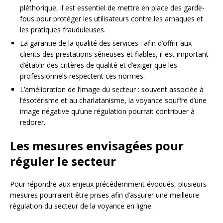
pléthorique, il est essentiel de mettre en place des garde-
fous pour protéger les utilisateurs contre les arnaques et
les pratiques frauduleuses.
La garantie de la qualité des services : afin d’offrir aux
clients des prestations sérieuses et fiables, il est important
d’établir des critères de qualité et d’exiger que les
professionnels respectent ces normes.
L’amélioration de l’image du secteur : souvent associée à
l’ésotérisme et au charlatanisme, la voyance souffre d’une
image négative qu’une régulation pourrait contribuer à
redorer.
Les mesures envisagées pour
réguler le secteur
Pour répondre aux enjeux précédemment évoqués, plusieurs
mesures pourraient être prises afin d’assurer une meilleure
régulation du secteur de la voyance en ligne :