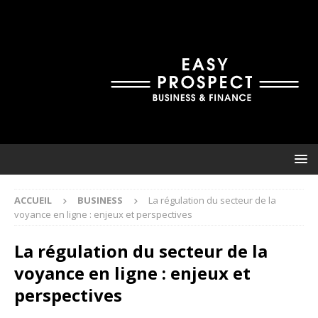
ACCUEIL
BUSINESS
La régulation du secteur de la
voyance en ligne : enjeux et perspectives
La régulation du secteur de la
voyance en ligne : enjeux et
perspectives