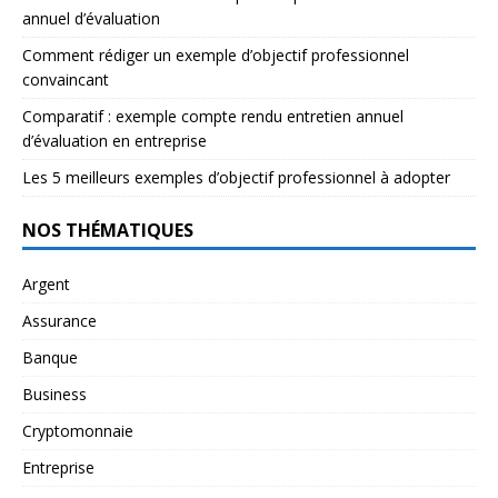
annuel d’évaluation
Comment rédiger un exemple d’objectif professionnel
convaincant
Comparatif : exemple compte rendu entretien annuel
d’évaluation en entreprise
Les 5 meilleurs exemples d’objectif professionnel à adopter
NOS THÉMATIQUES
Argent
Assurance
Banque
Business
Cryptomonnaie
Entreprise