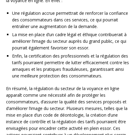
la voyance en ligne. En effet :
Une régulation accrue permettrait de renforcer la confiance
des consommateurs dans ces services, ce qui pourrait
entraîner une augmentation de la demande.
La mise en place d’un cadre légal et éthique contribuerait à
améliorer l’image du secteur auprès du grand public, ce qui
pourrait également favoriser son essor.
Enfin, la certification des professionnels et la régulation des
tarifs pourraient permettre de lutter efficacement contre les
arnaques et les pratiques frauduleuses, garantissant ainsi
une meilleure protection des consommateurs.
En résumé, la régulation du secteur de la voyance en ligne
apparaît comme une nécessité afin de protéger les
consommateurs, d’assurer la qualité des services proposés et
d’améliorer l’image du secteur. Plusieurs mesures, telles que la
mise en place d’un code de déontologie, la création d’une
instance de contrôle et la régulation des tarifs pourraient être
envisagées pour encadrer cette activité en plein essor. Ces
actions pourraient contribuer à un développement plus serein