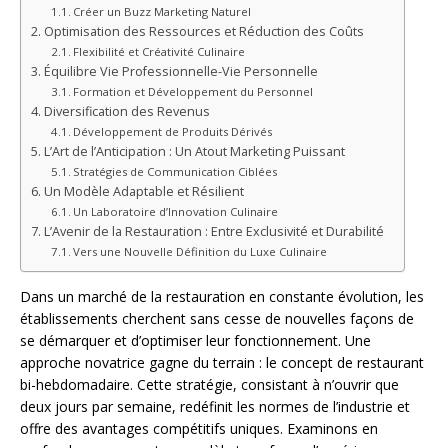
Créer un Buzz Marketing Naturel
Optimisation des Ressources et Réduction des Coûts
Flexibilité et Créativité Culinaire
Équilibre Vie Professionnelle-Vie Personnelle
Formation et Développement du Personnel
Diversification des Revenus
Développement de Produits Dérivés
L’Art de l’Anticipation : Un Atout Marketing Puissant
Stratégies de Communication Ciblées
Un Modèle Adaptable et Résilient
Un Laboratoire d’Innovation Culinaire
L’Avenir de la Restauration : Entre Exclusivité et Durabilité
Vers une Nouvelle Définition du Luxe Culinaire
Dans un marché de la restauration en constante évolution, les
établissements cherchent sans cesse de nouvelles façons de
se démarquer et d’optimiser leur fonctionnement. Une
approche novatrice gagne du terrain : le concept de restaurant
bi-hebdomadaire. Cette stratégie, consistant à n’ouvrir que
deux jours par semaine, redéfinit les normes de l’industrie et
offre des avantages compétitifs uniques. Examinons en