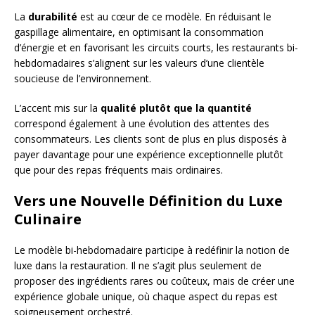
La
durabilité
est au cœur de ce modèle. En réduisant le
gaspillage alimentaire, en optimisant la consommation
d’énergie et en favorisant les circuits courts, les restaurants bi-
hebdomadaires s’alignent sur les valeurs d’une clientèle
soucieuse de l’environnement.
L’accent mis sur la
qualité plutôt que la quantité
correspond également à une évolution des attentes des
consommateurs. Les clients sont de plus en plus disposés à
payer davantage pour une expérience exceptionnelle plutôt
que pour des repas fréquents mais ordinaires.
Vers une Nouvelle Définition du Luxe
Culinaire
Le modèle bi-hebdomadaire participe à redéfinir la notion de
luxe dans la restauration. Il ne s’agit plus seulement de
proposer des ingrédients rares ou coûteux, mais de créer une
expérience globale unique, où chaque aspect du repas est
soigneusement orchestré.