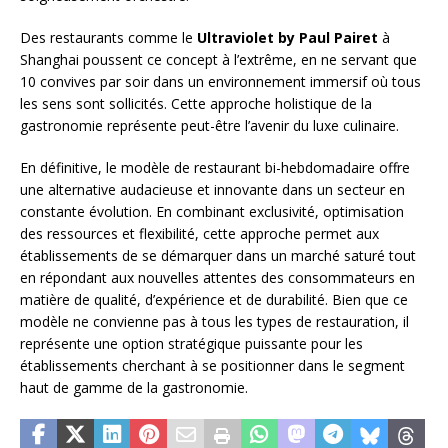
Des restaurants comme le
Ultraviolet by Paul Pairet
à
Shanghai poussent ce concept à l’extrême, en ne servant que
10 convives par soir dans un environnement immersif où tous
les sens sont sollicités. Cette approche holistique de la
gastronomie représente peut-être l’avenir du luxe culinaire.
En définitive, le modèle de restaurant bi-hebdomadaire offre
une alternative audacieuse et innovante dans un secteur en
constante évolution. En combinant exclusivité, optimisation
des ressources et flexibilité, cette approche permet aux
établissements de se démarquer dans un marché saturé tout
en répondant aux nouvelles attentes des consommateurs en
matière de qualité, d’expérience et de durabilité. Bien que ce
modèle ne convienne pas à tous les types de restauration, il
représente une option stratégique puissante pour les
établissements cherchant à se positionner dans le segment
haut de gamme de la gastronomie.