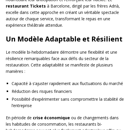
restaurant Tickets
à Barcelone, dirigé par les frères Adrià,
excelle dans cette approche en créant un véritable spectacle
autour de chaque service, transformant le repas en une
expérience théâtrale attendue.
Un Modèle Adaptable et Résilient
Le modèle bi-hebdomadaire démontre une flexibilité et une
résilience remarquables face aux défis du secteur de la
restauration. Cette adaptabilité se manifeste de plusieurs
manières :
Capacité à s’ajuster rapidement aux fluctuations du marché
Réduction des risques financiers
Possibilité d’expérimenter sans compromettre la stabilité de
l’entreprise
En période de
crise économique
ou de changements dans
les habitudes de consommation, les restaurants bi-