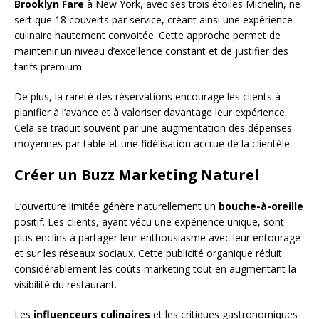
Brooklyn Fare
à New York, avec ses trois étoiles Michelin, ne
sert que 18 couverts par service, créant ainsi une expérience
culinaire hautement convoitée. Cette approche permet de
maintenir un niveau d’excellence constant et de justifier des
tarifs premium.
De plus, la rareté des réservations encourage les clients à
planifier à l’avance et à valoriser davantage leur expérience.
Cela se traduit souvent par une augmentation des dépenses
moyennes par table et une fidélisation accrue de la clientèle.
Créer un Buzz Marketing Naturel
L’ouverture limitée génère naturellement un
bouche-à-oreille
positif. Les clients, ayant vécu une expérience unique, sont
plus enclins à partager leur enthousiasme avec leur entourage
et sur les réseaux sociaux. Cette publicité organique réduit
considérablement les coûts marketing tout en augmentant la
visibilité du restaurant.
Les
influenceurs culinaires
et les critiques gastronomiques