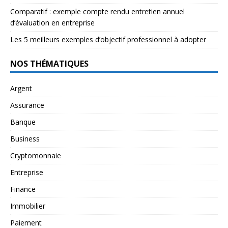
Comparatif : exemple compte rendu entretien annuel
d’évaluation en entreprise
Les 5 meilleurs exemples d’objectif professionnel à adopter
NOS THÉMATIQUES
Argent
Assurance
Banque
Business
Cryptomonnaie
Entreprise
Finance
Immobilier
Paiement