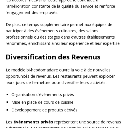
l’amélioration constante de la qualité du service et renforce
l’engagement des employés.
De plus, ce temps supplémentaire permet aux équipes de
participer à des événements culinaires, des salons
professionnels ou des stages dans d’autres établissements
renommés, enrichissant ainsi leur expérience et leur expertise.
Diversification des Revenus
Le modèle bi-hebdomadaire ouvre la voie à de nouvelles
opportunités de revenus. Les restaurants peuvent exploiter
leurs jours de fermeture pour diversifier leurs activités :
Organisation d’événements privés
Mise en place de cours de cuisine
Développement de produits dérivés
Les
événements privés
représentent une source de revenus