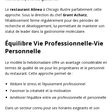
Le
restaurant Alinea
à Chicago illustre parfaitement cette
approche. Sous la direction du chef
Grant Achatz
,
l’établissement ferme régulièrement pour des périodes de
recherche et développement, lui permettant de maintenir son
statut de leader dans la gastronomie moléculaire.
Équilibre Vie Professionnelle-Vie
Personnelle
Le modèle bi-hebdomadaire offre un avantage considérable en
termes de qualité de vie pour les propriétaires et le personnel
du restaurant. Cette approche permet de :
Réduire le stress et l’épuisement professionnel
Favoriser la créativité et la motivation
Améliorer l’équilibre entre vie professionnelle et personnelle
Dans un secteur connu pour ses horaires exigeants et son