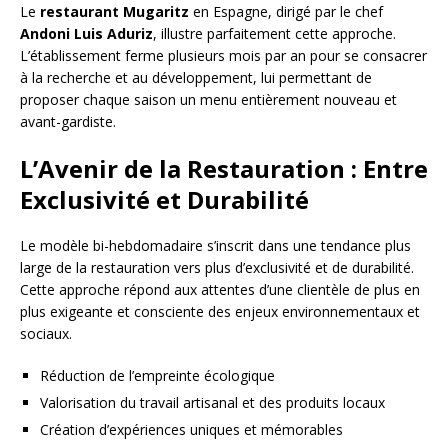
Le
restaurant Mugaritz
en Espagne, dirigé par le chef
Andoni Luis Aduriz
, illustre parfaitement cette approche.
L’établissement ferme plusieurs mois par an pour se consacrer
à la recherche et au développement, lui permettant de
proposer chaque saison un menu entièrement nouveau et
avant-gardiste.
L’Avenir de la Restauration : Entre
Exclusivité et Durabilité
Le modèle bi-hebdomadaire s’inscrit dans une tendance plus
large de la restauration vers plus d’exclusivité et de durabilité.
Cette approche répond aux attentes d’une clientèle de plus en
plus exigeante et consciente des enjeux environnementaux et
sociaux.
Réduction de l’empreinte écologique
Valorisation du travail artisanal et des produits locaux
Création d’expériences uniques et mémorables