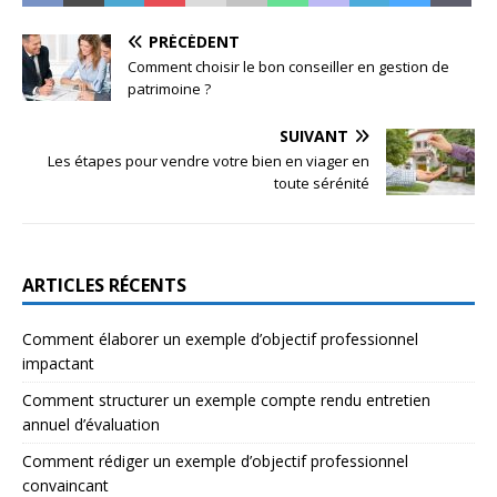
PRÉCÉDENT
Comment choisir le bon conseiller en gestion de
patrimoine ?
SUIVANT
Les étapes pour vendre votre bien en viager en
toute sérénité
ARTICLES RÉCENTS
Comment élaborer un exemple d’objectif professionnel
impactant
Comment structurer un exemple compte rendu entretien
annuel d’évaluation
Comment rédiger un exemple d’objectif professionnel
convaincant