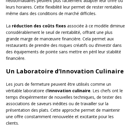
hebdomadaires peuvent plus facilement adapter leur offre ou
leurs horaires. Cette flexibilité leur permet de rester rentables
même dans des conditions de marché difficiles.
La
réduction des coûts fixes
associée à ce modèle diminue
considérablement le seuil de rentabilité, offrant une plus
grande marge de manœuvre financière. Cela permet aux
restaurants de prendre des risques créatifs ou d’investir dans
des équipements de pointe sans mettre en péril leur stabilité
financière.
Un Laboratoire d’Innovation Culinaire
Les jours de fermeture peuvent être utilisés comme un
véritable laboratoire d’
innovation culinaire
. Les chefs ont le
temps d’expérimenter de nouvelles techniques, de tester des
associations de saveurs inédites ou de travailler sur la
présentation des plats. Cette approche permet de maintenir
une offre constamment renouvelée et excitante pour les
clients.