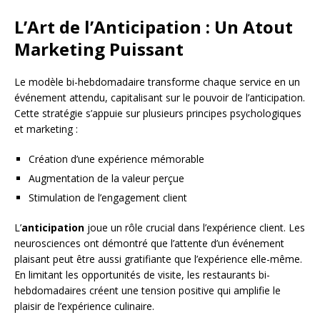
L’Art de l’Anticipation : Un Atout
Marketing Puissant
Le modèle bi-hebdomadaire transforme chaque service en un
événement attendu, capitalisant sur le pouvoir de l’anticipation.
Cette stratégie s’appuie sur plusieurs principes psychologiques
et marketing :
Création d’une expérience mémorable
Augmentation de la valeur perçue
Stimulation de l’engagement client
L’
anticipation
joue un rôle crucial dans l’expérience client. Les
neurosciences ont démontré que l’attente d’un événement
plaisant peut être aussi gratifiante que l’expérience elle-même.
En limitant les opportunités de visite, les restaurants bi-
hebdomadaires créent une tension positive qui amplifie le
plaisir de l’expérience culinaire.