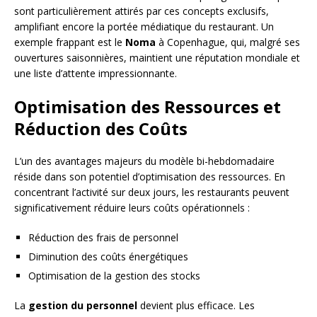
sont particulièrement attirés par ces concepts exclusifs,
amplifiant encore la portée médiatique du restaurant. Un
exemple frappant est le
Noma
à Copenhague, qui, malgré ses
ouvertures saisonnières, maintient une réputation mondiale et
une liste d’attente impressionnante.
Optimisation des Ressources et
Réduction des Coûts
L’un des avantages majeurs du modèle bi-hebdomadaire
réside dans son potentiel d’optimisation des ressources. En
concentrant l’activité sur deux jours, les restaurants peuvent
significativement réduire leurs coûts opérationnels :
Réduction des frais de personnel
Diminution des coûts énergétiques
Optimisation de la gestion des stocks
La
gestion du personnel
devient plus efficace. Les