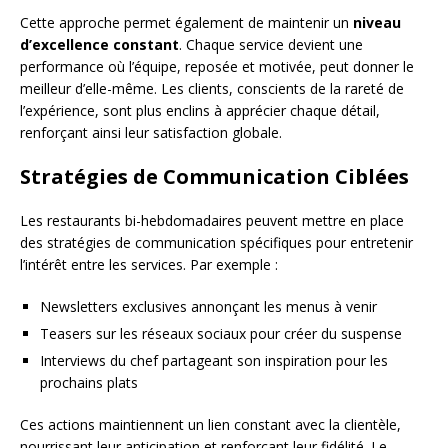
Cette approche permet également de maintenir un
niveau
d’excellence constant
. Chaque service devient une
performance où l’équipe, reposée et motivée, peut donner le
meilleur d’elle-même. Les clients, conscients de la rareté de
l’expérience, sont plus enclins à apprécier chaque détail,
renforçant ainsi leur satisfaction globale.
Stratégies de Communication Ciblées
Les restaurants bi-hebdomadaires peuvent mettre en place
des stratégies de communication spécifiques pour entretenir
l’intérêt entre les services. Par exemple :
Newsletters exclusives annonçant les menus à venir
Teasers sur les réseaux sociaux pour créer du suspense
Interviews du chef partageant son inspiration pour les
prochains plats
Ces actions maintiennent un lien constant avec la clientèle,
nourrissant leur anticipation et renforçant leur fidélité. Le