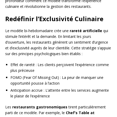
profondeur comment ce modèle transforme l’expérience
culinaire et révolutionne la gestion des restaurants.
Redéfinir l’Exclusivité Culinaire
Le modèle bi-hebdomadaire crée une
rareté artificielle
qui
stimule l’intérêt et la demande. En limitant les jours
d’ouverture, les restaurants génèrent un sentiment d’urgence
et d’exclusivité auprès de leur clientèle. Cette stratégie s’appuie
sur des principes psychologiques bien établis :
Effet de rareté : Les clients perçoivent l’expérience comme
plus précieuse
FOMO (Fear Of Missing Out) : La peur de manquer une
opportunité pousse à l’action
Anticipation accrue : L’attente entre les services augmente
le plaisir de l’expérience
Les
restaurants gastronomiques
tirent particulièrement
parti de ce modèle. Par exemple, le
Chef’s Table at