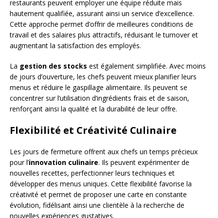
restaurants peuvent employer une équipe réduite mais
hautement qualifiée, assurant ainsi un service d’excellence.
Cette approche permet d’offrir de meilleures conditions de
travail et des salaires plus attractifs, réduisant le turnover et
augmentant la satisfaction des employés.
La
gestion des stocks
est également simplifiée. Avec moins
de jours d’ouverture, les chefs peuvent mieux planifier leurs
menus et réduire le gaspillage alimentaire. Ils peuvent se
concentrer sur l’utilisation d’ingrédients frais et de saison,
renforçant ainsi la qualité et la durabilité de leur offre.
Flexibilité et Créativité Culinaire
Les jours de fermeture offrent aux chefs un temps précieux
pour l’
innovation culinaire
. Ils peuvent expérimenter de
nouvelles recettes, perfectionner leurs techniques et
développer des menus uniques. Cette flexibilité favorise la
créativité et permet de proposer une carte en constante
évolution, fidélisant ainsi une clientèle à la recherche de
nouvelles expériences gustatives.