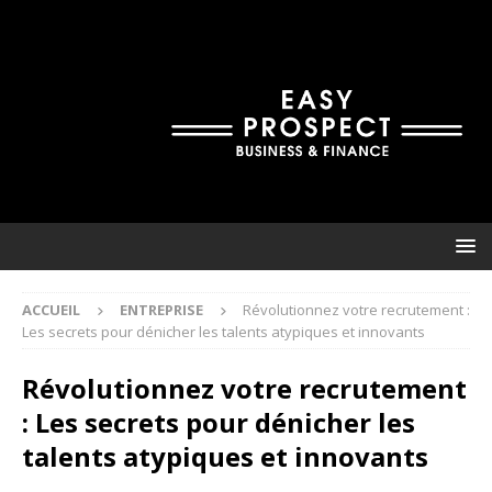
ACCUEIL
ENTREPRISE
Révolutionnez votre recrutement :
Les secrets pour dénicher les talents atypiques et innovants
Révolutionnez votre recrutement
: Les secrets pour dénicher les
talents atypiques et innovants