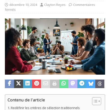
décembre 10, 2024
Clayton Reyes
Commentaires
fermés
Contenu de l'article
Redéfinir les critères de sélection traditionnels