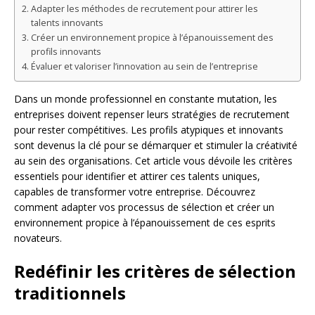
Adapter les méthodes de recrutement pour attirer les
talents innovants
Créer un environnement propice à l’épanouissement des
profils innovants
Évaluer et valoriser l’innovation au sein de l’entreprise
Dans un monde professionnel en constante mutation, les
entreprises doivent repenser leurs stratégies de recrutement
pour rester compétitives. Les profils atypiques et innovants
sont devenus la clé pour se démarquer et stimuler la créativité
au sein des organisations. Cet article vous dévoile les critères
essentiels pour identifier et attirer ces talents uniques,
capables de transformer votre entreprise. Découvrez
comment adapter vos processus de sélection et créer un
environnement propice à l’épanouissement de ces esprits
novateurs.
Redéfinir les critères de sélection
traditionnels