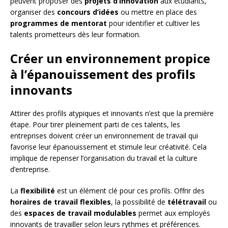
peuvent proposer des
projets d’innovation
aux étudiants,
organiser des
concours d’idées
ou mettre en place des
programmes de mentorat
pour identifier et cultiver les
talents prometteurs dès leur formation.
Créer un environnement propice
à l’épanouissement des profils
innovants
Attirer des profils atypiques et innovants n’est que la première
étape. Pour tirer pleinement parti de ces talents, les
entreprises doivent créer un environnement de travail qui
favorise leur épanouissement et stimule leur créativité. Cela
implique de repenser l’organisation du travail et la culture
d’entreprise.
La
flexibilité
est un élément clé pour ces profils. Offrir des
horaires de travail flexibles
, la possibilité de
télétravail
ou
des
espaces de travail modulables
permet aux employés
innovants de travailler selon leurs rythmes et préférences.