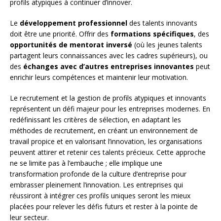
profils atypiques à continuer d’innover.
Le
développement professionnel
des talents innovants
doit être une priorité. Offrir des
formations spécifiques
, des
opportunités de mentorat inversé
(où les jeunes talents
partagent leurs connaissances avec les cadres supérieurs), ou
des
échanges avec d’autres entreprises innovantes
peut
enrichir leurs compétences et maintenir leur motivation.
Le recrutement et la gestion de profils atypiques et innovants
représentent un défi majeur pour les entreprises modernes. En
redéfinissant les critères de sélection, en adaptant les
méthodes de recrutement, en créant un environnement de
travail propice et en valorisant l’innovation, les organisations
peuvent attirer et retenir ces talents précieux. Cette approche
ne se limite pas à l’embauche ; elle implique une
transformation profonde de la culture d’entreprise pour
embrasser pleinement l’innovation. Les entreprises qui
réussiront à intégrer ces profils uniques seront les mieux
placées pour relever les défis futurs et rester à la pointe de
leur secteur.