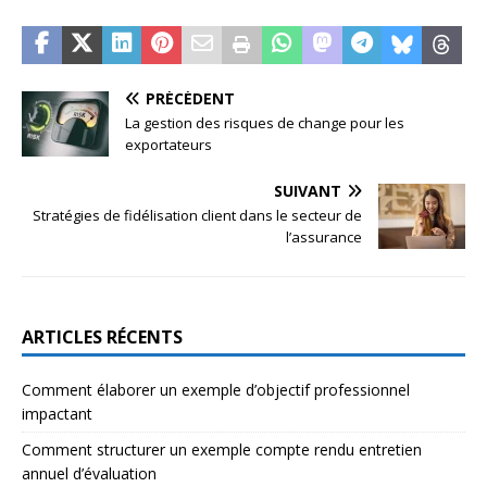
PRÉCÉDENT
La gestion des risques de change pour les
exportateurs
SUIVANT
Stratégies de fidélisation client dans le secteur de
l’assurance
ARTICLES RÉCENTS
Comment élaborer un exemple d’objectif professionnel
impactant
Comment structurer un exemple compte rendu entretien
annuel d’évaluation