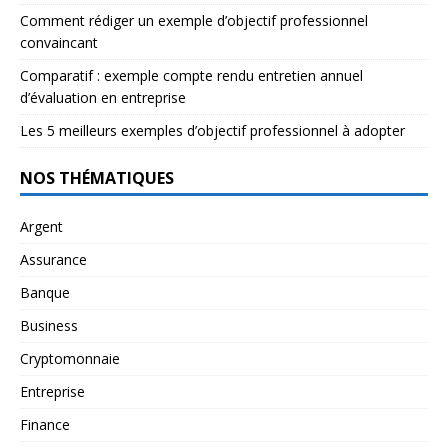
Comment rédiger un exemple d’objectif professionnel
convaincant
Comparatif : exemple compte rendu entretien annuel
d’évaluation en entreprise
Les 5 meilleurs exemples d’objectif professionnel à adopter
NOS THÉMATIQUES
Argent
Assurance
Banque
Business
Cryptomonnaie
Entreprise
Finance