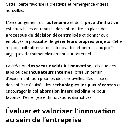
Cette liberté favorise la créativité et l’émergence d’idées
nouvelles.
L’encouragement de l’
autonomie
et de la
prise d’initiative
est crucial. Les entreprises doivent mettre en place des
processus de décision décentralisés
et donner aux
employés la possibilité de
gérer leurs propres projets
. Cette
responsabilisation stimule l’innovation et permet aux profils
atypiques d’exprimer pleinement leur potentiel.
La création d’
espaces dédiés à l’innovation
, tels que des
labs
ou des
incubateurs internes
, offre un terrain
d’expérimentation pour les idées nouvelles. Ces espaces
doivent être équipés des
technologies les plus récentes
et
encourager la
collaboration interdisciplinaire
pour
favoriser l’émergence d’innovations disruptives.
Évaluer et valoriser l’innovation
au sein de l’entreprise