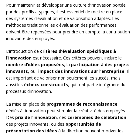
Pour maintenir et développer une culture d’innovation portée
par des profils atypiques, il est essentiel de mettre en place
des systèmes d’évaluation et de valorisation adaptés. Les
méthodes traditionnelles d’évaluation des performances
doivent être repensées pour prendre en compte la contribution
innovante des employés.
L’introduction de
critères d’évaluation spécifiques à
l’innovation
est nécessaire. Ces critères peuvent inclure le
nombre d’idées proposées
, la
participation à des projets
innovants
, ou l’
impact des innovations sur l’entreprise
. Il
est important de valoriser non seulement les succès, mais
aussi les
échecs constructifs
, qui font partie intégrante du
processus d’innovation.
La mise en place de
programmes de reconnaissance
dédiés à l’innovation peut stimuler la créativité des employés.
Des
prix de l’innovation
, des
cérémonies de célébration
des projets innovants, ou des
opportunités de
présentation des idées
à la direction peuvent motiver les