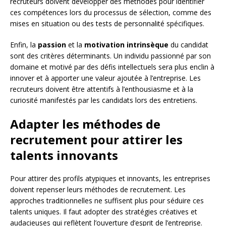
recruteurs doivent développer des méthodes pour identifier
ces compétences lors du processus de sélection, comme des
mises en situation ou des tests de personnalité spécifiques.
Enfin, la
passion
et la
motivation intrinsèque
du candidat
sont des critères déterminants. Un individu passionné par son
domaine et motivé par des défis intellectuels sera plus enclin à
innover et à apporter une valeur ajoutée à l’entreprise. Les
recruteurs doivent être attentifs à l’enthousiasme et à la
curiosité manifestés par les candidats lors des entretiens.
Adapter les méthodes de
recrutement pour attirer les
talents innovants
Pour attirer des profils atypiques et innovants, les entreprises
doivent repenser leurs méthodes de recrutement. Les
approches traditionnelles ne suffisent plus pour séduire ces
talents uniques. Il faut adopter des stratégies créatives et
audacieuses qui reflètent l’ouverture d’esprit de l’entreprise.