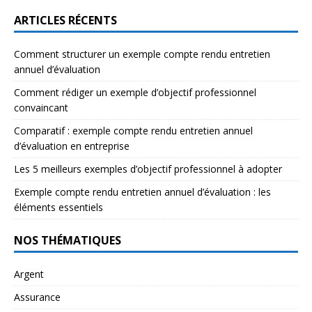
ARTICLES RÉCENTS
Comment structurer un exemple compte rendu entretien
annuel d’évaluation
Comment rédiger un exemple d’objectif professionnel
convaincant
Comparatif : exemple compte rendu entretien annuel
d’évaluation en entreprise
Les 5 meilleurs exemples d’objectif professionnel à adopter
Exemple compte rendu entretien annuel d’évaluation : les
éléments essentiels
NOS THÉMATIQUES
Argent
Assurance