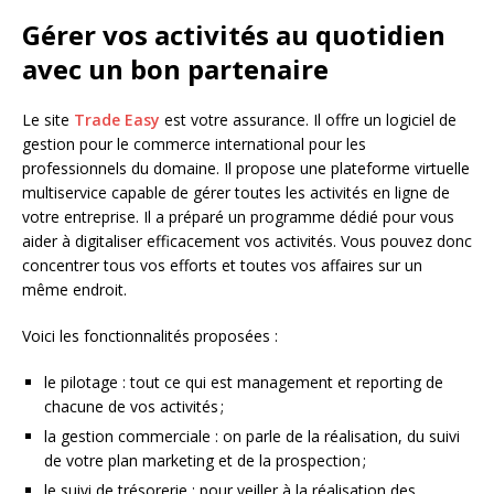
Gérer vos activités au quotidien
avec un bon partenaire
Le site
Trade Easy
est votre assurance. Il offre un logiciel de
gestion pour le commerce international pour les
professionnels du domaine. Il propose une plateforme virtuelle
multiservice capable de gérer toutes les activités en ligne de
votre entreprise. Il a préparé un programme dédié pour vous
aider à digitaliser efficacement vos activités. Vous pouvez donc
concentrer tous vos efforts et toutes vos affaires sur un
même endroit.
Voici les fonctionnalités proposées :
le pilotage : tout ce qui est management et reporting de
chacune de vos activités ;
la gestion commerciale : on parle de la réalisation, du suivi
de votre plan marketing et de la prospection ;
le suivi de trésorerie : pour veiller à la réalisation des