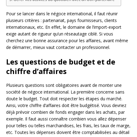
Pour se lancer dans le négoce international, il faut réunir
plusieurs critères : partenariat, pays fournisseurs, clients
internationaux, etc. En effet, le domaine de l’import-export
exige autant de rigueur qu’un réseautage ciblé. Si vous
cherchez une bonne assurance pour les affaires, avant même
de démarrer, mieux vaut contacter un professionnel.
Les questions de budget et de
chiffre d’affaires
Plusieurs questions sont obligatoires avant de monter une
société de négoce international. La première concerne sans
doute le budget. Tout doit respecter les étapes du marché.
Ainsi, votre chiffre d’affaires doit être budgétisé. Vous devriez
déjà prévoir combien de fonds engager dans les achats, par
exemple. Il faut aussi connaître combien vous allez dépenser
pour telles ou telles marchandises, les frais, les taux de marge,
etc. Toutes les dépenses doivent être comptabilisées au détail