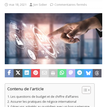
mai 18, 2021
Jon Sidier
Commentaires fermés
Contenu de l'article
Les questions de budget et de chiffre d’affaires
Assurer les pratiques de négoce international
Gérer vos activités au quotidien avec un bon partenaire