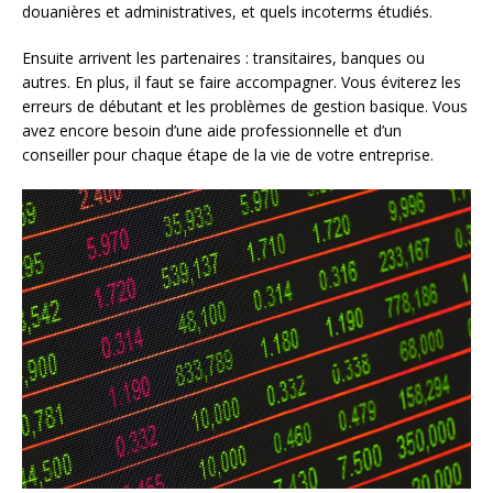
douanières et administratives, et quels incoterms étudiés.
Ensuite arrivent les partenaires : transitaires, banques ou
autres. En plus, il faut se faire accompagner. Vous éviterez les
erreurs de débutant et les problèmes de gestion basique. Vous
avez encore besoin d’une aide professionnelle et d’un
conseiller pour chaque étape de la vie de votre entreprise.