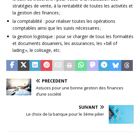
stratégies de vente, à la rentabilité de toutes les activités et
la gestion des finances ;
la comptabilité : pour réaliser toutes les opérations
comptables ainsi que les suivis nécessaires ;
la gestion logistique : pour se charger de tous les formalités
et documents douaniers, les assurances, les « bill of
lading », le colisage, etc.
PRÉCÉDENT
Astuces pour une bonne gestion des finances
d’une société
SUIVANT
Le choix de la banque pour le 3ème pilier