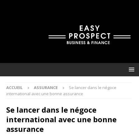
ACCUEIL
ASSURANCE
Se lancer dans le négoce
international avec une bonne assurance
Se lancer dans le négoce
international avec une bonne
assurance