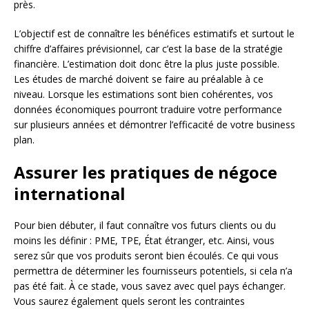
près.
L’objectif est de connaître les bénéfices estimatifs et surtout le
chiffre d’affaires prévisionnel, car c’est la base de la stratégie
financière. L’estimation doit donc être la plus juste possible.
Les études de marché doivent se faire au préalable à ce
niveau. Lorsque les estimations sont bien cohérentes, vos
données économiques pourront traduire votre performance
sur plusieurs années et démontrer l’efficacité de votre business
plan.
Assurer les pratiques de négoce
international
Pour bien débuter, il faut connaître vos futurs clients ou du
moins les définir : PME, TPE, État étranger, etc. Ainsi, vous
serez sûr que vos produits seront bien écoulés. Ce qui vous
permettra de déterminer les fournisseurs potentiels, si cela n’a
pas été fait. À ce stade, vous savez avec quel pays échanger.
Vous saurez également quels seront les contraintes