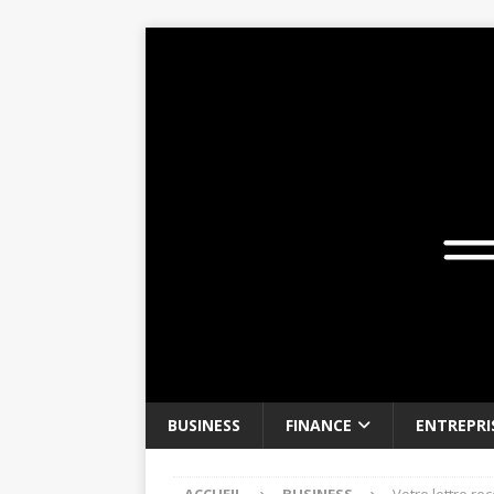
BUSINESS
FINANCE
ENTREPRI