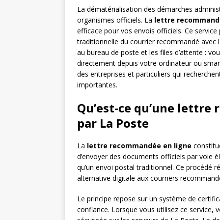
La dématérialisation des démarches adminis
organismes officiels. La
lettre recommand
efficace pour vos envois officiels. Ce servic
traditionnelle du courrier recommandé avec la
au bureau de poste et les files d’attente : v
directement depuis votre ordinateur ou smar
des entreprises et particuliers qui recherche
importantes.
Qu’est-ce qu’une lettre
par La Poste
La
lettre recommandée en ligne
constitu
d’envoyer des documents officiels par voie é
qu’un envoi postal traditionnel. Ce procédé r
alternative digitale aux courriers recommand
Le principe repose sur un système de certifi
confiance. Lorsque vous utilisez ce service,