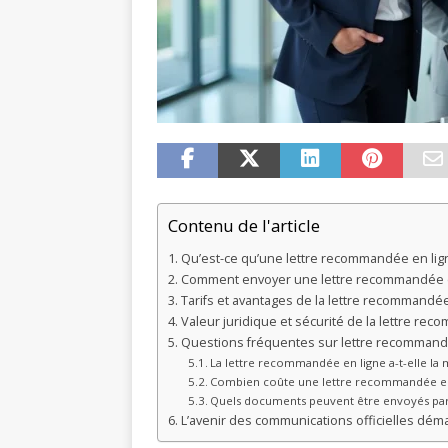
Contenu de l'article
Qu’est-ce qu’une lettre recommandée en lign
Comment envoyer une lettre recommandée e
Tarifs et avantages de la lettre recommandée
Valeur juridique et sécurité de la lettre re
Questions fréquentes sur lettre recommand
La lettre recommandée en ligne a-t-elle la 
Combien coûte une lettre recommandée en
Quels documents peuvent être envoyés par
L’avenir des communications officielles déma