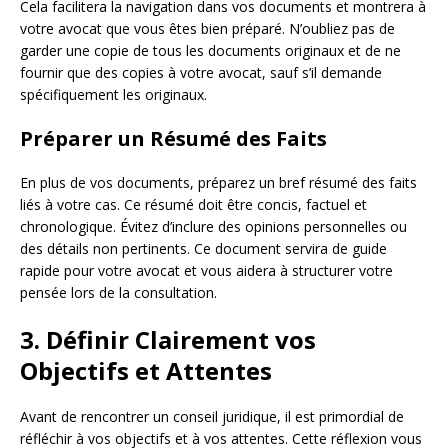
Cela facilitera la navigation dans vos documents et montrera à
votre avocat que vous êtes bien préparé. N’oubliez pas de
garder une copie de tous les documents originaux et de ne
fournir que des copies à votre avocat, sauf s’il demande
spécifiquement les originaux.
Préparer un Résumé des Faits
En plus de vos documents, préparez un bref résumé des faits
liés à votre cas. Ce résumé doit être concis, factuel et
chronologique. Évitez d’inclure des opinions personnelles ou
des détails non pertinents. Ce document servira de guide
rapide pour votre avocat et vous aidera à structurer votre
pensée lors de la consultation.
3. Définir Clairement vos
Objectifs et Attentes
Avant de rencontrer un conseil juridique, il est primordial de
réfléchir à vos objectifs et à vos attentes. Cette réflexion vous