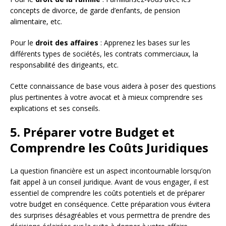
concepts de divorce, de garde d’enfants, de pension
alimentaire, etc.
Pour le
droit des affaires
: Apprenez les bases sur les
différents types de sociétés, les contrats commerciaux, la
responsabilité des dirigeants, etc.
Cette connaissance de base vous aidera à poser des questions
plus pertinentes à votre avocat et à mieux comprendre ses
explications et ses conseils.
5. Préparer votre Budget et
Comprendre les Coûts Juridiques
La question financière est un aspect incontournable lorsqu’on
fait appel à un conseil juridique. Avant de vous engager, il est
essentiel de comprendre les coûts potentiels et de préparer
votre budget en conséquence. Cette préparation vous évitera
des surprises désagréables et vous permettra de prendre des