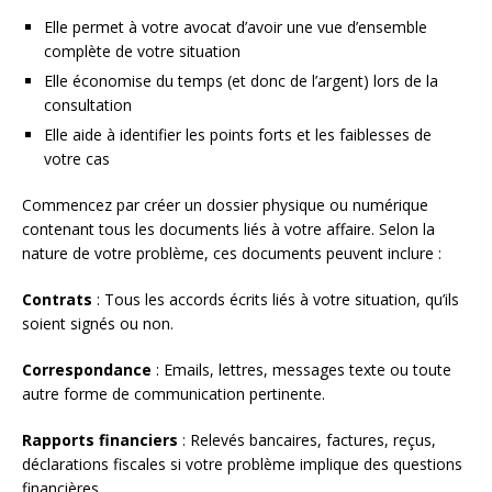
Elle permet à votre avocat d’avoir une vue d’ensemble
complète de votre situation
Elle économise du temps (et donc de l’argent) lors de la
consultation
Elle aide à identifier les points forts et les faiblesses de
votre cas
Commencez par créer un dossier physique ou numérique
contenant tous les documents liés à votre affaire. Selon la
nature de votre problème, ces documents peuvent inclure :
Contrats
: Tous les accords écrits liés à votre situation, qu’ils
soient signés ou non.
Correspondance
: Emails, lettres, messages texte ou toute
autre forme de communication pertinente.
Rapports financiers
: Relevés bancaires, factures, reçus,
déclarations fiscales si votre problème implique des questions
financières.