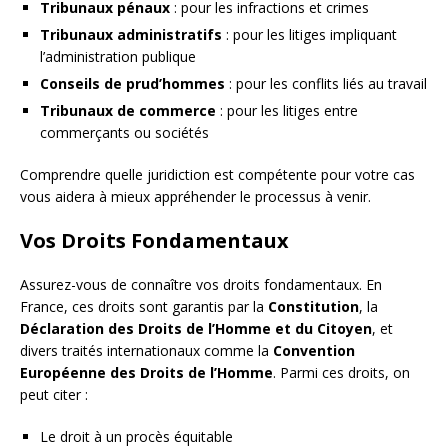
Tribunaux pénaux
: pour les infractions et crimes
Tribunaux administratifs
: pour les litiges impliquant
l’administration publique
Conseils de prud’hommes
: pour les conflits liés au travail
Tribunaux de commerce
: pour les litiges entre
commerçants ou sociétés
Comprendre quelle juridiction est compétente pour votre cas
vous aidera à mieux appréhender le processus à venir.
Vos Droits Fondamentaux
Assurez-vous de connaître vos droits fondamentaux. En
France, ces droits sont garantis par la
Constitution
, la
Déclaration des Droits de l’Homme et du Citoyen
, et
divers traités internationaux comme la
Convention
Européenne des Droits de l’Homme
. Parmi ces droits, on
peut citer :
Le droit à un procès équitable