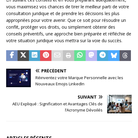
vous maximisez vos chances de tirer le meilleur parti de votre
consultation juridique et de prendre les décisions les plus
appropriées pour votre avenir. Que ce soit pour résoudre un
conflit, protéger vos droits, ou simplement obtenir des
conseils préventifs, une approche bien préparée et réfléchie de
votre situation juridique vous mettra sur la voie du succès.
PRÉCÉDENT
Réinventez votre Marque Personnelle avec les
Nouveaux Emojis LinkedIn
SUIVANT
AEU Expliqué : Signification et Avantages Clés de
l’Acronyme Dévoilés