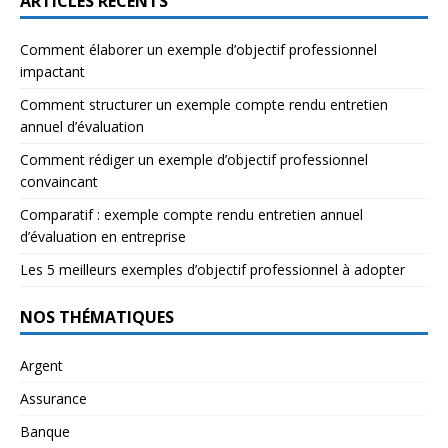
ARTICLES RÉCENTS
Comment élaborer un exemple d’objectif professionnel
impactant
Comment structurer un exemple compte rendu entretien
annuel d’évaluation
Comment rédiger un exemple d’objectif professionnel
convaincant
Comparatif : exemple compte rendu entretien annuel
d’évaluation en entreprise
Les 5 meilleurs exemples d’objectif professionnel à adopter
NOS THÉMATIQUES
Argent
Assurance
Banque