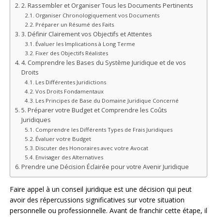
2. Rassembler et Organiser Tous les Documents Pertinents
Organiser Chronologiquement vos Documents
Préparer un Résumé des Faits
3. Définir Clairement vos Objectifs et Attentes
Évaluer les Implications à Long Terme
Fixer des Objectifs Réalistes
4. Comprendre les Bases du Système Juridique et de vos
Droits
Les Différentes Juridictions
Vos Droits Fondamentaux
Les Principes de Base du Domaine Juridique Concerné
5. Préparer votre Budget et Comprendre les Coûts
Juridiques
Comprendre les Différents Types de Frais Juridiques
Évaluer votre Budget
Discuter des Honoraires avec votre Avocat
Envisager des Alternatives
Prendre une Décision Éclairée pour votre Avenir Juridique
Faire appel à un conseil juridique est une décision qui peut
avoir des répercussions significatives sur votre situation
personnelle ou professionnelle. Avant de franchir cette étape, il