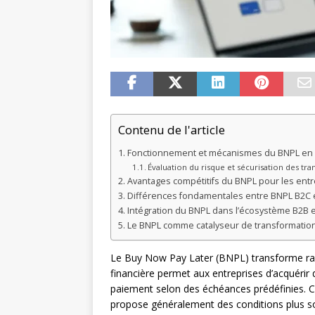
Contenu de l'article
Fonctionnement et mécanismes du BNPL en 
Évaluation du risque et sécurisation des tra
Avantages compétitifs du BNPL pour les entr
Différences fondamentales entre BNPL B2C 
Intégration du BNPL dans l’écosystème B2B e
Le BNPL comme catalyseur de transformatio
Le Buy Now Pay Later (BNPL) transforme ra
financière permet aux entreprises d’acquérir
paiement selon des échéances prédéfinies. C
propose généralement des conditions plus so