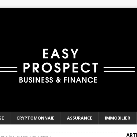
SE
CRYPTOMONNAIE
ASSURANCE
IMMOBILIER
ART