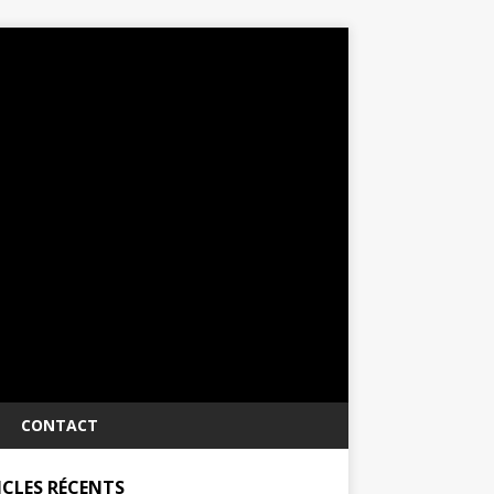
CONTACT
ICLES RÉCENTS