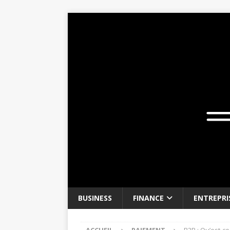
BUSINESS
FINANCE
ENTREPRI