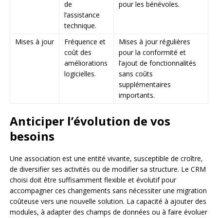
de
pour les bénévoles.
l’assistance
technique.
Mises à jour
Fréquence et
Mises à jour régulières
coût des
pour la conformité et
améliorations
l’ajout de fonctionnalités
logicielles.
sans coûts
supplémentaires
importants.
Anticiper l’évolution de vos
besoins
Une association est une entité vivante, susceptible de croître,
de diversifier ses activités ou de modifier sa structure. Le CRM
choisi doit être suffisamment flexible et évolutif pour
accompagner ces changements sans nécessiter une migration
coûteuse vers une nouvelle solution. La capacité à ajouter des
modules, à adapter des champs de données ou à faire évoluer