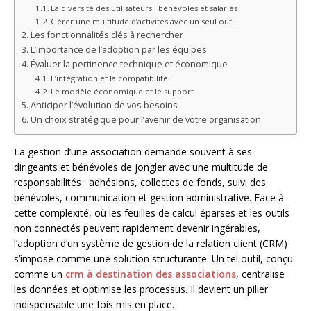
La diversité des utilisateurs : bénévoles et salariés
Gérer une multitude d’activités avec un seul outil
Les fonctionnalités clés à rechercher
L’importance de l’adoption par les équipes
Évaluer la pertinence technique et économique
L’intégration et la compatibilité
Le modèle économique et le support
Anticiper l’évolution de vos besoins
Un choix stratégique pour l’avenir de votre organisation
La gestion d’une association demande souvent à ses
dirigeants et bénévoles de jongler avec une multitude de
responsabilités : adhésions, collectes de fonds, suivi des
bénévoles, communication et gestion administrative. Face à
cette complexité, où les feuilles de calcul éparses et les outils
non connectés peuvent rapidement devenir ingérables,
l’adoption d’un système de gestion de la relation client (CRM)
s’impose comme une solution structurante. Un tel outil, conçu
comme un
crm à destination des associations
, centralise
les données et optimise les processus. Il devient un pilier
indispensable une fois mis en place.