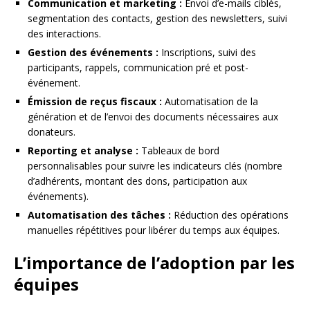
Communication et marketing :
Envoi d’e-mails ciblés,
segmentation des contacts, gestion des newsletters, suivi
des interactions.
Gestion des événements :
Inscriptions, suivi des
participants, rappels, communication pré et post-
événement.
Émission de reçus fiscaux :
Automatisation de la
génération et de l’envoi des documents nécessaires aux
donateurs.
Reporting et analyse :
Tableaux de bord
personnalisables pour suivre les indicateurs clés (nombre
d’adhérents, montant des dons, participation aux
événements).
Automatisation des tâches :
Réduction des opérations
manuelles répétitives pour libérer du temps aux équipes.
L’importance de l’adoption par les
équipes