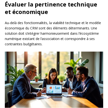
Évaluer la pertinence technique
et économique
Au-delà des fonctionnalités, la viabilité technique et le modèle
économique du CRM sont des éléments déterminants. Une
solution doit s’intégrer harmonieusement dans l’écosystème
numérique existant de l’association et correspondre à ses
contraintes budgétaires.