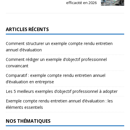
efficacité en 2026
ARTICLES RÉCENTS
Comment structurer un exemple compte rendu entretien
annuel d’évaluation
Comment rédiger un exemple d’objectif professionnel
convaincant
Comparatif : exemple compte rendu entretien annuel
d’évaluation en entreprise
Les 5 meilleurs exemples d’objectif professionnel à adopter
Exemple compte rendu entretien annuel d’évaluation : les
éléments essentiels
NOS THÉMATIQUES