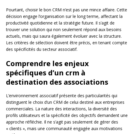
Pourtant, choisir le bon CRM n’est pas une mince affaire. Cette
décision engage l’organisation sur le long terme, affectant la
productivité quotidienne et la stratégie future. Il s’agit de
trouver une solution qui non seulement répond aux besoins
actuels, mais qui saura également évoluer avec la structure.
Les critères de sélection doivent être précis, en tenant compte
des spécificités du secteur associatif.
Comprendre les enjeux
spécifiques d’un crm à
destination des associations
L’environnement associatif présente des particularités qui
distinguent le choix d’un CRM de celui destiné aux entreprises
commerciales. La nature des interactions, la diversité des
profils utilisateurs et la spécificité des objectifs demandent une
approche réfléchie. Il ne s’agit pas seulement de gérer des
« clients », mais une communauté engagée aux motivations