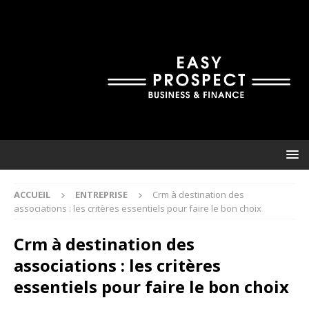
ACCUEIL
ENTREPRISE
Crm à destination des
associations : les critères essentiels pour faire le bon choix
Crm à destination des
associations : les critères
essentiels pour faire le bon choix