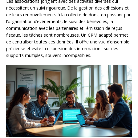
Les associations jonglent avec des activités diverses qui
nécessitent un suivi rigoureux. De la gestion des adhésions et
de leurs renouvellements à la collecte de dons, en passant par
l’organisation d’événements, le suivi des bénévoles, la
communication avec les partenaires et l’émission de reçus
fiscaux, les tâches sont nombreuses. Un CRM adapté permet
de centraliser toutes ces données. Il offre une vue d’ensemble
précieuse et évite la dispersion des informations sur des
supports multiples, souvent incompatibles.