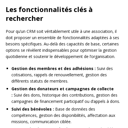
Les fonctionnalités clés à
rechercher
Pour qu’un CRM soit véritablement utile à une association, il
doit proposer un ensemble de fonctionnalités adaptées à ses
besoins spécifiques. Au-delà des capacités de base, certaines
options se révèlent indispensables pour optimiser la gestion
quotidienne et soutenir le développement de l’organisation.
Gestion des membres et des adhésions :
Suivi des
cotisations, rappels de renouvellement, gestion des
différents statuts de membres.
Gestion des donateurs et campagnes de collecte
:
Suivi des dons, historique des contributions, gestion des
campagnes de financement participatif ou d’appels à dons.
Suivi des bénévoles :
Base de données des
compétences, gestion des disponibilités, affectation aux
missions, communication ciblée.