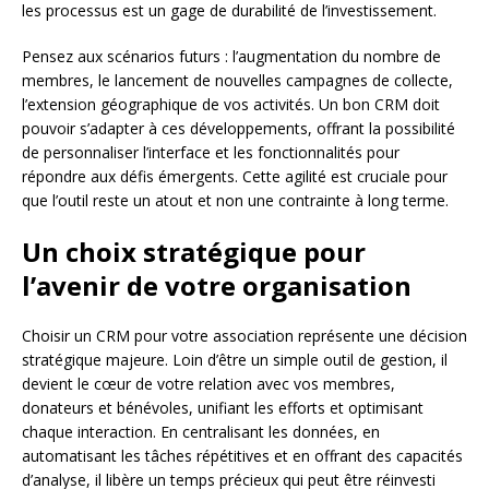
les processus est un gage de durabilité de l’investissement.
Pensez aux scénarios futurs : l’augmentation du nombre de
membres, le lancement de nouvelles campagnes de collecte,
l’extension géographique de vos activités. Un bon CRM doit
pouvoir s’adapter à ces développements, offrant la possibilité
de personnaliser l’interface et les fonctionnalités pour
répondre aux défis émergents. Cette agilité est cruciale pour
que l’outil reste un atout et non une contrainte à long terme.
Un choix stratégique pour
l’avenir de votre organisation
Choisir un CRM pour votre association représente une décision
stratégique majeure. Loin d’être un simple outil de gestion, il
devient le cœur de votre relation avec vos membres,
donateurs et bénévoles, unifiant les efforts et optimisant
chaque interaction. En centralisant les données, en
automatisant les tâches répétitives et en offrant des capacités
d’analyse, il libère un temps précieux qui peut être réinvesti