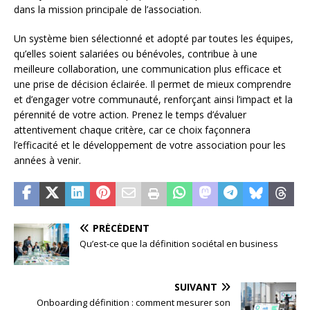
dans la mission principale de l’association.
Un système bien sélectionné et adopté par toutes les équipes,
qu’elles soient salariées ou bénévoles, contribue à une
meilleure collaboration, une communication plus efficace et
une prise de décision éclairée. Il permet de mieux comprendre
et d’engager votre communauté, renforçant ainsi l’impact et la
pérennité de votre action. Prenez le temps d’évaluer
attentivement chaque critère, car ce choix façonnera
l’efficacité et le développement de votre association pour les
années à venir.
PRÉCÉDENT
Qu’est-ce que la définition sociétal en business
SUIVANT
Onboarding définition : comment mesurer son