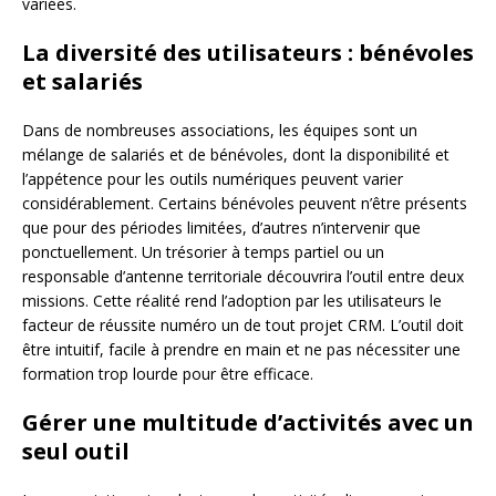
variées.
La diversité des utilisateurs : bénévoles
et salariés
Dans de nombreuses associations, les équipes sont un
mélange de salariés et de bénévoles, dont la disponibilité et
l’appétence pour les outils numériques peuvent varier
considérablement. Certains bénévoles peuvent n’être présents
que pour des périodes limitées, d’autres n’intervenir que
ponctuellement. Un trésorier à temps partiel ou un
responsable d’antenne territoriale découvrira l’outil entre deux
missions. Cette réalité rend l’adoption par les utilisateurs le
facteur de réussite numéro un de tout projet CRM. L’outil doit
être intuitif, facile à prendre en main et ne pas nécessiter une
formation trop lourde pour être efficace.
Gérer une multitude d’activités avec un
seul outil