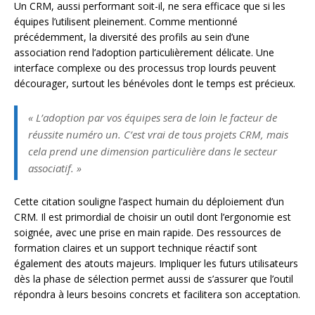
Un CRM, aussi performant soit-il, ne sera efficace que si les
équipes l’utilisent pleinement. Comme mentionné
précédemment, la diversité des profils au sein d’une
association rend l’adoption particulièrement délicate. Une
interface complexe ou des processus trop lourds peuvent
décourager, surtout les bénévoles dont le temps est précieux.
« L’adoption par vos équipes sera de loin le facteur de
réussite numéro un. C’est vrai de tous projets CRM, mais
cela prend une dimension particulière dans le secteur
associatif. »
Cette citation souligne l’aspect humain du déploiement d’un
CRM. Il est primordial de choisir un outil dont l’ergonomie est
soignée, avec une prise en main rapide. Des ressources de
formation claires et un support technique réactif sont
également des atouts majeurs. Impliquer les futurs utilisateurs
dès la phase de sélection permet aussi de s’assurer que l’outil
répondra à leurs besoins concrets et facilitera son acceptation.