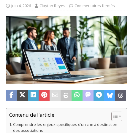
juin 4, 2026
Clayton Reyes
Commentaires fermés
Contenu de l'article
Comprendre les enjeux spécifiques d’un crm à destination
des associations