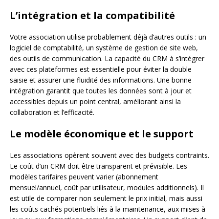
L’intégration et la compatibilité
Votre association utilise probablement déjà d’autres outils : un
logiciel de comptabilité, un système de gestion de site web,
des outils de communication. La capacité du CRM à s’intégrer
avec ces plateformes est essentielle pour éviter la double
saisie et assurer une fluidité des informations. Une bonne
intégration garantit que toutes les données sont à jour et
accessibles depuis un point central, améliorant ainsi la
collaboration et l’efficacité.
Le modèle économique et le support
Les associations opèrent souvent avec des budgets contraints.
Le coût d’un CRM doit être transparent et prévisible. Les
modèles tarifaires peuvent varier (abonnement
mensuel/annuel, coût par utilisateur, modules additionnels). Il
est utile de comparer non seulement le prix initial, mais aussi
les coûts cachés potentiels liés à la maintenance, aux mises à