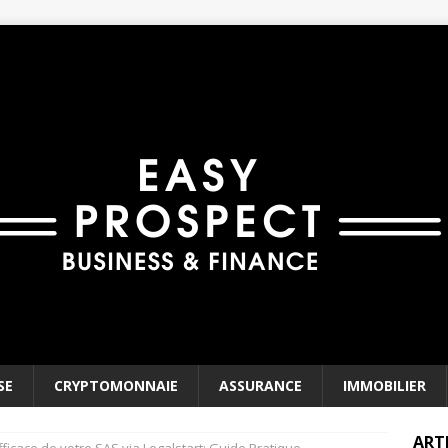
SE
CRYPTOMONNAIE
ASSURANCE
IMMOBILIER
ART