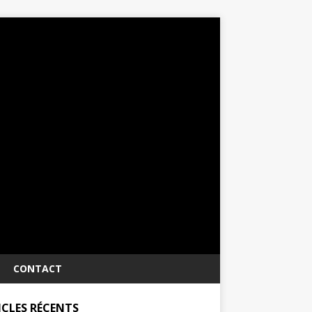
CONTACT
ICLES RÉCENTS