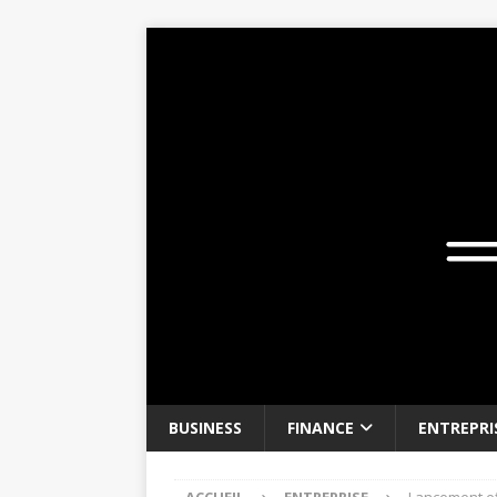
BUSINESS
FINANCE
ENTREPRI