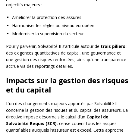
objectifs majeurs :
Améliorer la protection des assurés
Harmoniser les règles au niveau européen
Moderniser la supervision du secteur
Pour y parvenir, Solvabilité II s’articule autour de
trois piliers
:
des exigences quantitatives de capital, une gouvernance et
une gestion des risques renforcées, ainsi qu’une transparence
accrue via des reportings détaillés.
Impacts sur la gestion des risques
et du capital
L’un des changements majeurs apportés par Solvabilité II
concerne la gestion des risques et du capital des assureurs. La
directive impose désormais le calcul d’un
Capital de
Solvabilité Requis (SCR)
, censé couvrir tous les risques
quantifiables auxquels l’assureur est exposé. Cette approche