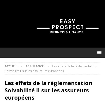
ACCUEIL
ASSURANCE
Les effets de la réglementation
Solvabilité II sur les assureurs européens
Les effets de la réglementation
Solvabilité II sur les assureurs
européens