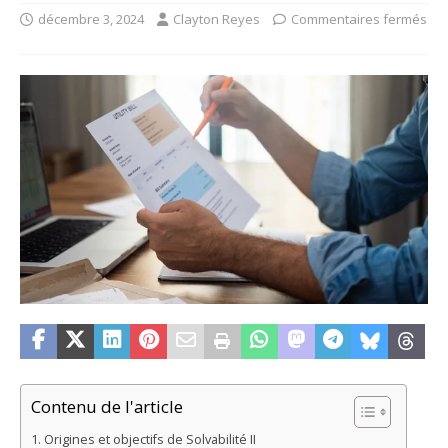
décembre 3, 2024
Clayton Reyes
Commentaires fermés
Contenu de l'article
Origines et objectifs de Solvabilité II