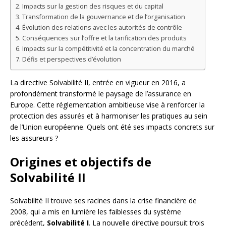
Impacts sur la gestion des risques et du capital
Transformation de la gouvernance et de l’organisation
Évolution des relations avec les autorités de contrôle
Conséquences sur l’offre et la tarification des produits
Impacts sur la compétitivité et la concentration du marché
Défis et perspectives d’évolution
La directive Solvabilité II, entrée en vigueur en 2016, a
profondément transformé le paysage de l’assurance en
Europe. Cette réglementation ambitieuse vise à renforcer la
protection des assurés et à harmoniser les pratiques au sein
de l’Union européenne. Quels ont été ses impacts concrets sur
les assureurs ?
Origines et objectifs de
Solvabilité II
Solvabilité II trouve ses racines dans la crise financière de
2008, qui a mis en lumière les faiblesses du système
précédent,
Solvabilité I
. La nouvelle directive poursuit trois