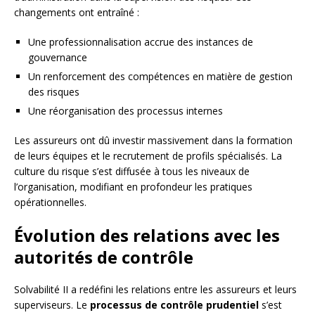
changements ont entraîné :
Une professionnalisation accrue des instances de
gouvernance
Un renforcement des compétences en matière de gestion
des risques
Une réorganisation des processus internes
Les assureurs ont dû investir massivement dans la formation
de leurs équipes et le recrutement de profils spécialisés. La
culture du risque s’est diffusée à tous les niveaux de
l’organisation, modifiant en profondeur les pratiques
opérationnelles.
Évolution des relations avec les
autorités de contrôle
Solvabilité II a redéfini les relations entre les assureurs et leurs
superviseurs. Le
processus de contrôle prudentiel
s’est