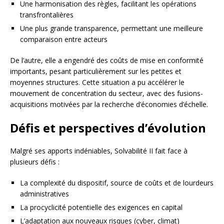
Une harmonisation des règles, facilitant les opérations
transfrontalières
Une plus grande transparence, permettant une meilleure
comparaison entre acteurs
De l’autre, elle a engendré des coûts de mise en conformité
importants, pesant particulièrement sur les petites et
moyennes structures. Cette situation a pu accélérer le
mouvement de concentration du secteur, avec des fusions-
acquisitions motivées par la recherche d’économies d’échelle.
Défis et perspectives d’évolution
Malgré ses apports indéniables, Solvabilité II fait face à
plusieurs défis :
La complexité du dispositif, source de coûts et de lourdeurs
administratives
La procyclicité potentielle des exigences en capital
L’adaptation aux nouveaux risques (cyber, climat)