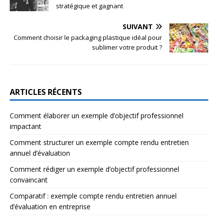
stratégique et gagnant
SUIVANT
Comment choisir le packaging plastique idéal pour
sublimer votre produit ?
ARTICLES RÉCENTS
Comment élaborer un exemple d’objectif professionnel
impactant
Comment structurer un exemple compte rendu entretien
annuel d’évaluation
Comment rédiger un exemple d’objectif professionnel
convaincant
Comparatif : exemple compte rendu entretien annuel
d’évaluation en entreprise