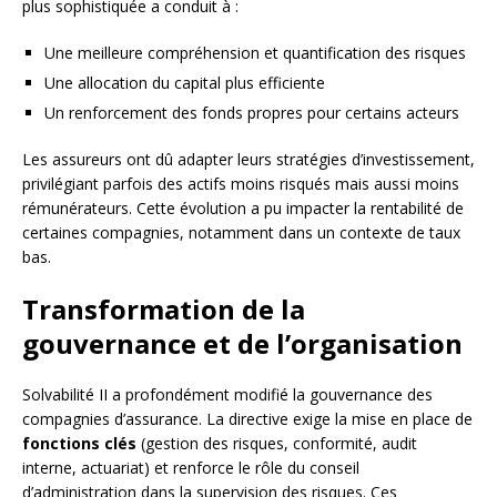
plus sophistiquée a conduit à :
Une meilleure compréhension et quantification des risques
Une allocation du capital plus efficiente
Un renforcement des fonds propres pour certains acteurs
Les assureurs ont dû adapter leurs stratégies d’investissement,
privilégiant parfois des actifs moins risqués mais aussi moins
rémunérateurs. Cette évolution a pu impacter la rentabilité de
certaines compagnies, notamment dans un contexte de taux
bas.
Transformation de la
gouvernance et de l’organisation
Solvabilité II a profondément modifié la gouvernance des
compagnies d’assurance. La directive exige la mise en place de
fonctions clés
(gestion des risques, conformité, audit
interne, actuariat) et renforce le rôle du conseil
d’administration dans la supervision des risques. Ces