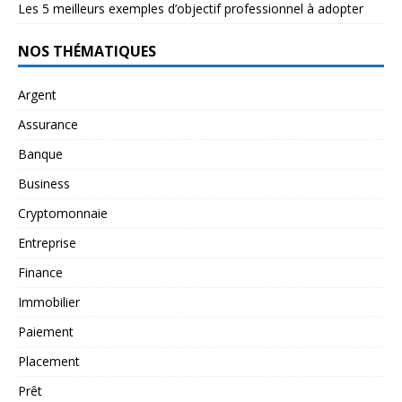
Les 5 meilleurs exemples d’objectif professionnel à adopter
NOS THÉMATIQUES
Argent
Assurance
Banque
Business
Cryptomonnaie
Entreprise
Finance
Immobilier
Paiement
Placement
Prêt