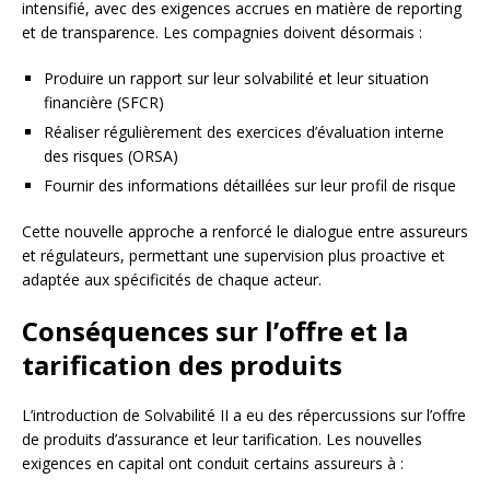
intensifié, avec des exigences accrues en matière de reporting
et de transparence. Les compagnies doivent désormais :
Produire un rapport sur leur solvabilité et leur situation
financière (SFCR)
Réaliser régulièrement des exercices d’évaluation interne
des risques (ORSA)
Fournir des informations détaillées sur leur profil de risque
Cette nouvelle approche a renforcé le dialogue entre assureurs
et régulateurs, permettant une supervision plus proactive et
adaptée aux spécificités de chaque acteur.
Conséquences sur l’offre et la
tarification des produits
L’introduction de Solvabilité II a eu des répercussions sur l’offre
de produits d’assurance et leur tarification. Les nouvelles
exigences en capital ont conduit certains assureurs à :