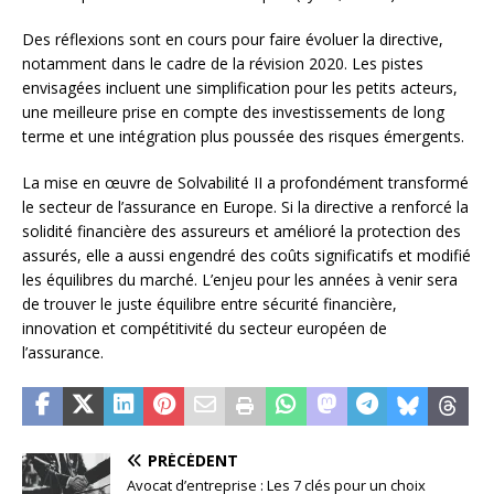
Des réflexions sont en cours pour faire évoluer la directive,
notamment dans le cadre de la révision 2020. Les pistes
envisagées incluent une simplification pour les petits acteurs,
une meilleure prise en compte des investissements de long
terme et une intégration plus poussée des risques émergents.
La mise en œuvre de Solvabilité II a profondément transformé
le secteur de l’assurance en Europe. Si la directive a renforcé la
solidité financière des assureurs et amélioré la protection des
assurés, elle a aussi engendré des coûts significatifs et modifié
les équilibres du marché. L’enjeu pour les années à venir sera
de trouver le juste équilibre entre sécurité financière,
innovation et compétitivité du secteur européen de
l’assurance.
PRÉCÉDENT
Avocat d’entreprise : Les 7 clés pour un choix