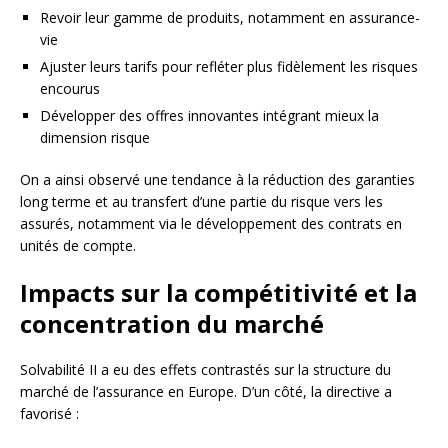
Revoir leur gamme de produits, notamment en assurance-
vie
Ajuster leurs tarifs pour refléter plus fidèlement les risques
encourus
Développer des offres innovantes intégrant mieux la
dimension risque
On a ainsi observé une tendance à la réduction des garanties
long terme et au transfert d’une partie du risque vers les
assurés, notamment via le développement des contrats en
unités de compte.
Impacts sur la compétitivité et la
concentration du marché
Solvabilité II a eu des effets contrastés sur la structure du
marché de l’assurance en Europe. D’un côté, la directive a
favorisé :