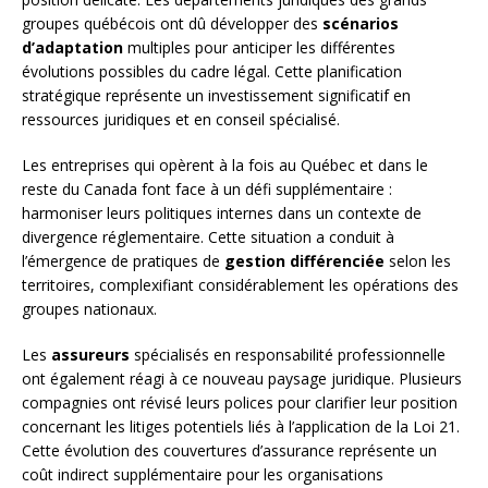
groupes québécois ont dû développer des
scénarios
d’adaptation
multiples pour anticiper les différentes
évolutions possibles du cadre légal. Cette planification
stratégique représente un investissement significatif en
ressources juridiques et en conseil spécialisé.
Les entreprises qui opèrent à la fois au Québec et dans le
reste du Canada font face à un défi supplémentaire :
harmoniser leurs politiques internes dans un contexte de
divergence réglementaire. Cette situation a conduit à
l’émergence de pratiques de
gestion différenciée
selon les
territoires, complexifiant considérablement les opérations des
groupes nationaux.
Les
assureurs
spécialisés en responsabilité professionnelle
ont également réagi à ce nouveau paysage juridique. Plusieurs
compagnies ont révisé leurs polices pour clarifier leur position
concernant les litiges potentiels liés à l’application de la Loi 21.
Cette évolution des couvertures d’assurance représente un
coût indirect supplémentaire pour les organisations