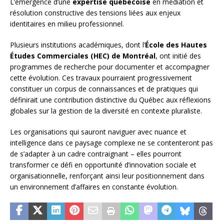
L’émergence d’une
expertise québécoise
en médiation et
résolution constructive des tensions liées aux enjeux
identitaires en milieu professionnel.
Plusieurs institutions académiques, dont l’
École des Hautes
Études Commerciales (HEC) de Montréal
, ont initié des
programmes de recherche pour documenter et accompagner
cette évolution. Ces travaux pourraient progressivement
constituer un corpus de connaissances et de pratiques qui
définirait une contribution distinctive du Québec aux réflexions
globales sur la gestion de la diversité en contexte pluraliste.
Les organisations qui sauront naviguer avec nuance et
intelligence dans ce paysage complexe ne se contenteront pas
de s’adapter à un cadre contraignant – elles pourront
transformer ce défi en opportunité d’innovation sociale et
organisationnelle, renforçant ainsi leur positionnement dans
un environnement d’affaires en constante évolution.