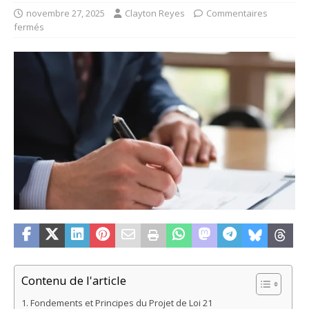
novembre 27, 2025
Clayton Reyes
Commentaires
fermés
Contenu de l'article
Fondements et Principes du Projet de Loi 21