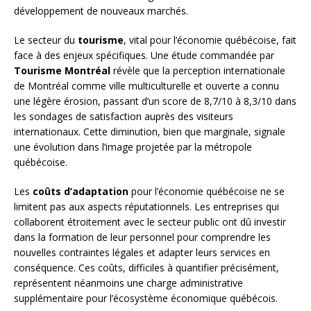
développement de nouveaux marchés.
Le secteur du
tourisme
, vital pour l’économie québécoise, fait
face à des enjeux spécifiques. Une étude commandée par
Tourisme Montréal
révèle que la perception internationale
de Montréal comme ville multiculturelle et ouverte a connu
une légère érosion, passant d’un score de 8,7/10 à 8,3/10 dans
les sondages de satisfaction auprès des visiteurs
internationaux. Cette diminution, bien que marginale, signale
une évolution dans l’image projetée par la métropole
québécoise.
Les
coûts d’adaptation
pour l’économie québécoise ne se
limitent pas aux aspects réputationnels. Les entreprises qui
collaborent étroitement avec le secteur public ont dû investir
dans la formation de leur personnel pour comprendre les
nouvelles contraintes légales et adapter leurs services en
conséquence. Ces coûts, difficiles à quantifier précisément,
représentent néanmoins une charge administrative
supplémentaire pour l’écosystème économique québécois.