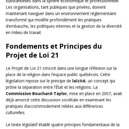
substantielles dans la sphère économique et professionnelle.
Les organisations, tant publiques que privées, doivent
maintenant naviguer dans un environnement réglementaire
transformé qui modifie profondément les pratiques
d’embauche, les politiques internes et la gestion de la diversité
en milieu de travail.
Fondements et Principes du
Projet de Loi 21
Le Projet de Loi 21 s’inscrit dans une longue réflexion sur la
place de la religion dans l’espace public québécois. Cette
législation repose sur le principe de
laïcité
, un concept qui
prône la séparation entre l’État et les religions. La
Commission Bouchard-Taylor
, mise en place en 2007, avait
déjà amorcé cette discussion sociétale en examinant les
pratiques d’accommodement reliées aux différences
culturelles.
Le texte législatif établit quatre principes fondamentaux de la