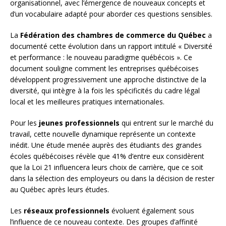
organisationnel, avec l’émergence de nouveaux concepts et
d’un vocabulaire adapté pour aborder ces questions sensibles.
La
Fédération des chambres de commerce du Québec
a
documenté cette évolution dans un rapport intitulé « Diversité
et performance : le nouveau paradigme québécois ». Ce
document souligne comment les entreprises québécoises
développent progressivement une approche distinctive de la
diversité, qui intègre à la fois les spécificités du cadre légal
local et les meilleures pratiques internationales.
Pour les
jeunes professionnels
qui entrent sur le marché du
travail, cette nouvelle dynamique représente un contexte
inédit. Une étude menée auprès des étudiants des grandes
écoles québécoises révèle que 41% d’entre eux considèrent
que la Loi 21 influencera leurs choix de carrière, que ce soit
dans la sélection des employeurs ou dans la décision de rester
au Québec après leurs études.
Les
réseaux professionnels
évoluent également sous
l’influence de ce nouveau contexte. Des groupes d’affinité