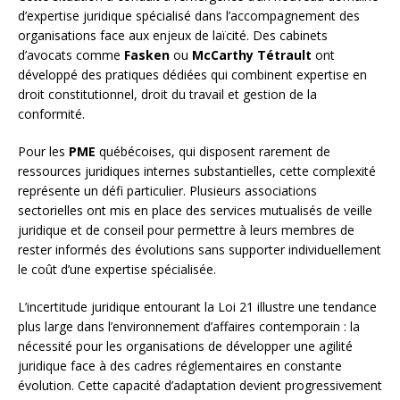
d’expertise juridique spécialisé dans l’accompagnement des
organisations face aux enjeux de laïcité. Des cabinets
d’avocats comme
Fasken
ou
McCarthy Tétrault
ont
développé des pratiques dédiées qui combinent expertise en
droit constitutionnel, droit du travail et gestion de la
conformité.
Pour les
PME
québécoises, qui disposent rarement de
ressources juridiques internes substantielles, cette complexité
représente un défi particulier. Plusieurs associations
sectorielles ont mis en place des services mutualisés de veille
juridique et de conseil pour permettre à leurs membres de
rester informés des évolutions sans supporter individuellement
le coût d’une expertise spécialisée.
L’incertitude juridique entourant la Loi 21 illustre une tendance
plus large dans l’environnement d’affaires contemporain : la
nécessité pour les organisations de développer une agilité
juridique face à des cadres réglementaires en constante
évolution. Cette capacité d’adaptation devient progressivement