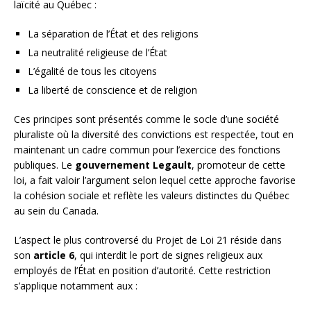
laïcité au Québec :
La séparation de l’État et des religions
La neutralité religieuse de l’État
L’égalité de tous les citoyens
La liberté de conscience et de religion
Ces principes sont présentés comme le socle d’une société
pluraliste où la diversité des convictions est respectée, tout en
maintenant un cadre commun pour l’exercice des fonctions
publiques. Le
gouvernement Legault
, promoteur de cette
loi, a fait valoir l’argument selon lequel cette approche favorise
la cohésion sociale et reflète les valeurs distinctes du Québec
au sein du Canada.
L’aspect le plus controversé du Projet de Loi 21 réside dans
son
article 6
, qui interdit le port de signes religieux aux
employés de l’État en position d’autorité. Cette restriction
s’applique notamment aux :