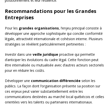
positionnement et leur résilience.
Recommandations pour les Grandes
Entreprises
Pour les
grandes organisations
, l’enjeu principal consiste à
développer une approche sophistiquée qui concilie conformité
légale, attractivité internationale et cohésion interne. Plusieurs
stratégies se révèlent particulièrement pertinentes :
Investir dans une
veille juridique
proactive qui permette
d’anticiper les évolutions du cadre légal. Cette fonction peut
être internalisée ou mutualisée avec d’autres acteurs sectoriels
pour en réduire les coûts.
Développer une
communication différenciée
selon les
publics. La façon dont l’organisation présente sa position sur
ces enjeux peut varier substantiellement entre les
communications destinées au marché local québécois et celles
orientées vers les talents ou partenaires internationaux.