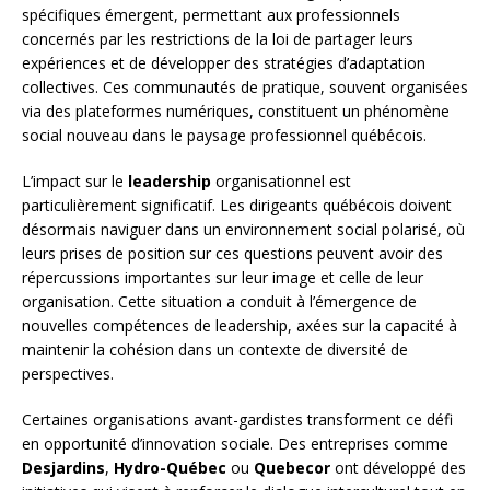
spécifiques émergent, permettant aux professionnels
concernés par les restrictions de la loi de partager leurs
expériences et de développer des stratégies d’adaptation
collectives. Ces communautés de pratique, souvent organisées
via des plateformes numériques, constituent un phénomène
social nouveau dans le paysage professionnel québécois.
L’impact sur le
leadership
organisationnel est
particulièrement significatif. Les dirigeants québécois doivent
désormais naviguer dans un environnement social polarisé, où
leurs prises de position sur ces questions peuvent avoir des
répercussions importantes sur leur image et celle de leur
organisation. Cette situation a conduit à l’émergence de
nouvelles compétences de leadership, axées sur la capacité à
maintenir la cohésion dans un contexte de diversité de
perspectives.
Certaines organisations avant-gardistes transforment ce défi
en opportunité d’innovation sociale. Des entreprises comme
Desjardins
,
Hydro-Québec
ou
Quebecor
ont développé des