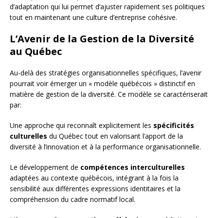
d’adaptation qui lui permet d’ajuster rapidement ses politiques
tout en maintenant une culture d’entreprise cohésive.
L’Avenir de la Gestion de la Diversité
au Québec
Au-delà des stratégies organisationnelles spécifiques, l’avenir
pourrait voir émerger un « modèle québécois » distinctif en
matière de gestion de la diversité. Ce modèle se caractériserait
par:
Une approche qui reconnaît explicitement les
spécificités
culturelles
du Québec tout en valorisant l’apport de la
diversité à l’innovation et à la performance organisationnelle.
Le développement de
compétences interculturelles
adaptées au contexte québécois, intégrant à la fois la
sensibilité aux différentes expressions identitaires et la
compréhension du cadre normatif local.