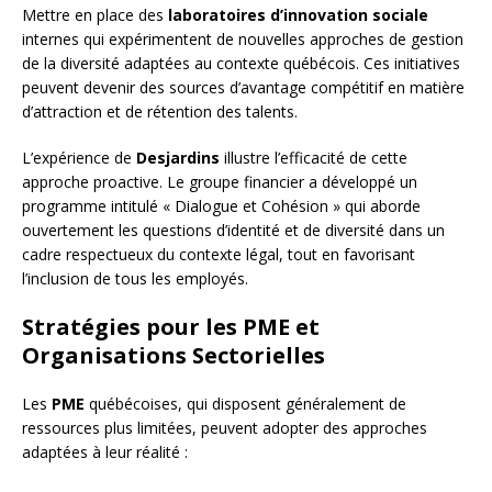
Mettre en place des
laboratoires d’innovation sociale
internes qui expérimentent de nouvelles approches de gestion
de la diversité adaptées au contexte québécois. Ces initiatives
peuvent devenir des sources d’avantage compétitif en matière
d’attraction et de rétention des talents.
L’expérience de
Desjardins
illustre l’efficacité de cette
approche proactive. Le groupe financier a développé un
programme intitulé « Dialogue et Cohésion » qui aborde
ouvertement les questions d’identité et de diversité dans un
cadre respectueux du contexte légal, tout en favorisant
l’inclusion de tous les employés.
Stratégies pour les PME et
Organisations Sectorielles
Les
PME
québécoises, qui disposent généralement de
ressources plus limitées, peuvent adopter des approches
adaptées à leur réalité :