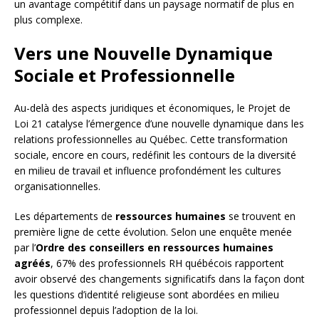
un avantage compétitif dans un paysage normatif de plus en
plus complexe.
Vers une Nouvelle Dynamique
Sociale et Professionnelle
Au-delà des aspects juridiques et économiques, le Projet de
Loi 21 catalyse l’émergence d’une nouvelle dynamique dans les
relations professionnelles au Québec. Cette transformation
sociale, encore en cours, redéfinit les contours de la diversité
en milieu de travail et influence profondément les cultures
organisationnelles.
Les départements de
ressources humaines
se trouvent en
première ligne de cette évolution. Selon une enquête menée
par l’
Ordre des conseillers en ressources humaines
agréés
, 67% des professionnels RH québécois rapportent
avoir observé des changements significatifs dans la façon dont
les questions d’identité religieuse sont abordées en milieu
professionnel depuis l’adoption de la loi.