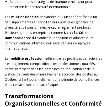
Adaptation des stratégies de marque employeur pour
maintenir leur attractivité internationale
Les
multinationales
implantées au Québec font face à un
défi supplémentaire : concilier leurs politiques globales de
diversité et d’inclusion avec le cadre réglementaire local.
Plusieurs grandes entreprises comme
Ubisoft
,
CGI
ou
Bombardier
ont dû clarifier leur position et adapter leurs
communications internes pour rassurer leurs employés
internationaux.
La
mobilité professionnelle
entre les provinces canadiennes
s’est également complexifiée. Des professionnels qualifiés,
particulièrement dans les domaines de l’éducation et de la
justice, peuvent désormais hésiter à accepter des postes au
Québec, créant potentiellement une pénurie de compétences
dans certains secteurs stratégiques.
Transformations
Organisationnelles et Conformité