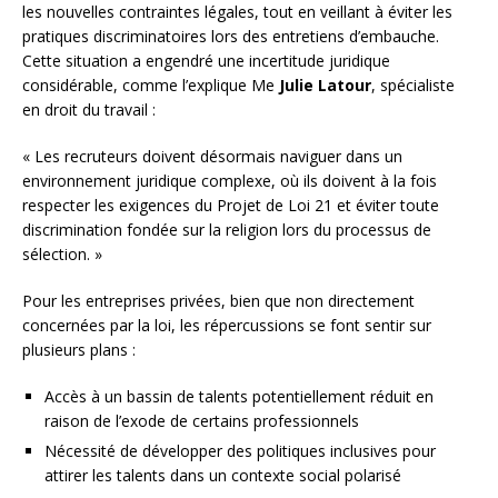
les nouvelles contraintes légales, tout en veillant à éviter les
pratiques discriminatoires lors des entretiens d’embauche.
Cette situation a engendré une incertitude juridique
considérable, comme l’explique Me
Julie Latour
, spécialiste
en droit du travail :
« Les recruteurs doivent désormais naviguer dans un
environnement juridique complexe, où ils doivent à la fois
respecter les exigences du Projet de Loi 21 et éviter toute
discrimination fondée sur la religion lors du processus de
sélection. »
Pour les entreprises privées, bien que non directement
concernées par la loi, les répercussions se font sentir sur
plusieurs plans :
Accès à un bassin de talents potentiellement réduit en
raison de l’exode de certains professionnels
Nécessité de développer des politiques inclusives pour
attirer les talents dans un contexte social polarisé