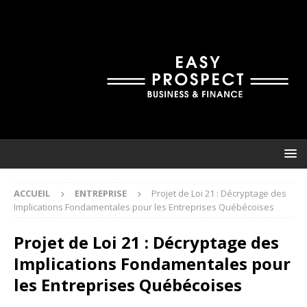
ACCUEIL
ENTREPRISE
Projet de Loi 21 : Décryptage des
Implications Fondamentales pour les Entreprises Québécoises
Projet de Loi 21 : Décryptage des
Implications Fondamentales pour
les Entreprises Québécoises