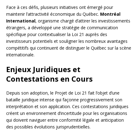
Face à ces défis, plusieurs initiatives ont émergé pour
maintenir l’attractivité économique du Québec.
Montréal
International
, organisme chargé d’attirer les investissements
étrangers, a développé une stratégie de communication
spécifique pour contextualiser la Loi 21 auprès des
investisseurs potentiels et souligner les nombreux avantages
compétitifs qui continuent de distinguer le Québec sur la scène
internationale.
Enjeux Juridiques et
Contestations en Cours
Depuis son adoption, le Projet de Loi 21 fait l’objet d’une
bataille juridique intense qui façonne progressivement son
interprétation et son application. Ces contestations juridiques
créent un environnement d’incertitude pour les organisations
qui doivent naviguer entre conformité légale et anticipation
des possibles évolutions jurisprudentielles.