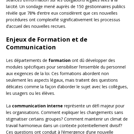
laïcité. Un sondage mené auprès de 150 gestionnaires publics
révèle que 78% d’entre eux considèrent que ces nouvelles
procédures ont complexifié significativement les processus
d’accueil des nouvelles recrues.
Enjeux de Formation et de
Communication
Les départements de
formation
ont dû développer des
modules spécifiques pour sensibiliser l’ensemble du personnel
aux exigences de la loi. Ces formations abordent non
seulement les aspects légaux, mais traitent des questions
délicates comme la façon d’aborder le sujet avec les collègues,
les usagers ou les élèves.
La
communication interne
représente un défi majeur pour
les organisations. Comment expliquer les changements sans
stigmatiser certains groupes? Comment maintenir un climat de
travail harmonieux dans un contexte potentiellement divisif?
Ces questions ont conduit à l’émergence d’une nouvelle