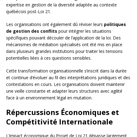
expertise en gestion de la diversité adaptée au contexte
québécois post-Loi 21.
Les organisations ont également dû réviser leurs
politiques
de gestion des conflits
pour intégrer les situations
spécifiques pouvant découler de l’application de la loi. Des
mécanismes de médiation spécialisés ont été mis en place
dans plusieurs grandes institutions pour traiter les tensions
potentielles liées à ces questions sensibles.
Cette transformation organisationnelle s’inscrit dans la durée
et continue d’évoluer au fil des interprétations juridiques et des
contestations en cours. Les organisations doivent maintenir
une veille constante et adapter leurs structures avec agilité
face à un environnement légal en mutation.
Répercussions Économiques et
Compétitivité Internationale
L’impact économique du Projet de Loi 21 dépasse largement