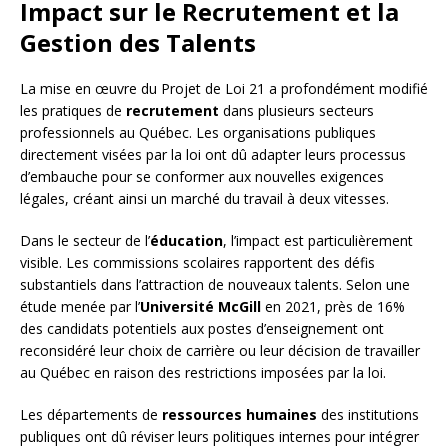
Impact sur le Recrutement et la
Gestion des Talents
La mise en œuvre du Projet de Loi 21 a profondément modifié
les pratiques de
recrutement
dans plusieurs secteurs
professionnels au Québec. Les organisations publiques
directement visées par la loi ont dû adapter leurs processus
d’embauche pour se conformer aux nouvelles exigences
légales, créant ainsi un marché du travail à deux vitesses.
Dans le secteur de l’
éducation
, l’impact est particulièrement
visible. Les commissions scolaires rapportent des défis
substantiels dans l’attraction de nouveaux talents. Selon une
étude menée par l’
Université McGill
en 2021, près de 16%
des candidats potentiels aux postes d’enseignement ont
reconsidéré leur choix de carrière ou leur décision de travailler
au Québec en raison des restrictions imposées par la loi.
Les départements de
ressources humaines
des institutions
publiques ont dû réviser leurs politiques internes pour intégrer