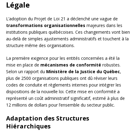
Légale
L’adoption du Projet de Loi 21 a déclenché une vague de
transformations organisationnelles
majeures dans les
institutions publiques québécoises. Ces changements vont bien
au-delà de simples ajustements administratifs et touchent à la
structure même des organisations.
La première exigence pour les entités concernées a été la
mise en place de
mécanismes de conformité
robustes.
Selon un rapport du
Ministère de la Justice du Québec
,
plus de 2500 organisations publiques ont dû réviser leurs
codes de conduite et règlements internes pour intégrer les
dispositions de la nouvelle loi. Cette mise en conformité a
représenté un coût administratif significatif, estimé à plus de
12 millions de dollars pour l’ensemble du secteur public.
Adaptation des Structures
Hiérarchiques