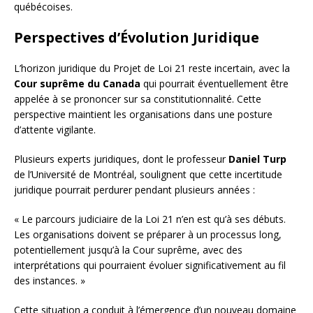
québécoises.
Perspectives d’Évolution Juridique
L’horizon juridique du Projet de Loi 21 reste incertain, avec la
Cour suprême du Canada
qui pourrait éventuellement être
appelée à se prononcer sur sa constitutionnalité. Cette
perspective maintient les organisations dans une posture
d’attente vigilante.
Plusieurs experts juridiques, dont le professeur
Daniel Turp
de l’Université de Montréal, soulignent que cette incertitude
juridique pourrait perdurer pendant plusieurs années :
« Le parcours judiciaire de la Loi 21 n’en est qu’à ses débuts.
Les organisations doivent se préparer à un processus long,
potentiellement jusqu’à la Cour suprême, avec des
interprétations qui pourraient évoluer significativement au fil
des instances. »
Cette situation a conduit à l’émergence d’un nouveau domaine