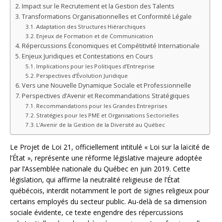
Impact sur le Recrutement et la Gestion des Talents
Transformations Organisationnelles et Conformité Légale
Adaptation des Structures Hiérarchiques
Enjeux de Formation et de Communication
Répercussions Économiques et Compétitivité Internationale
Enjeux Juridiques et Contestations en Cours
Implications pour les Politiques d’Entreprise
Perspectives d’Évolution Juridique
Vers une Nouvelle Dynamique Sociale et Professionnelle
Perspectives d’Avenir et Recommandations Stratégiques
Recommandations pour les Grandes Entreprises
Stratégies pour les PME et Organisations Sectorielles
L’Avenir de la Gestion de la Diversité au Québec
Le Projet de Loi 21, officiellement intitulé « Loi sur la laïcité de
l’État », représente une réforme législative majeure adoptée
par l’Assemblée nationale du Québec en juin 2019. Cette
législation, qui affirme la neutralité religieuse de l’État
québécois, interdit notamment le port de signes religieux pour
certains employés du secteur public. Au-delà de sa dimension
sociale évidente, ce texte engendre des répercussions