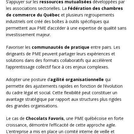
S’appuyer sur les
ressources mutualisées
développées par
les associations sectorielles. La
Fédération des chambres
de commerce du Québec
et plusieurs regroupements
industriels ont créé des boîtes à outils spécifiques qui
permettent aux PME d’accéder à une expertise de qualité sans
investissement majeur.
Favoriser les
communautés de pratique
entre pairs. Les
dirigeants de PME peuvent partager leurs expériences et
solutions dans des formats collaboratifs qui accélèrent
l’apprentissage collectif face à ces enjeux complexes.
Adopter une posture d’
agilité organisationnelle
qui
permette des ajustements rapides en fonction de l’évolution
du cadre légal et social. Cette flexibilité peut constituer un
avantage stratégique par rapport aux structures plus rigides
des grandes organisations.
Le cas de
Chocolats Favoris
, une PME québécoise en forte
croissance, démontre l’efficacité de cette approche agile.
L’entreprise a mis en place un comité interne de veille et