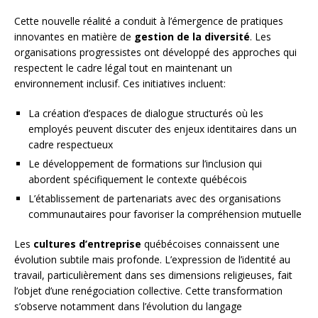
Cette nouvelle réalité a conduit à l’émergence de pratiques
innovantes en matière de
gestion de la diversité
. Les
organisations progressistes ont développé des approches qui
respectent le cadre légal tout en maintenant un
environnement inclusif. Ces initiatives incluent:
La création d’espaces de dialogue structurés où les
employés peuvent discuter des enjeux identitaires dans un
cadre respectueux
Le développement de formations sur l’inclusion qui
abordent spécifiquement le contexte québécois
L’établissement de partenariats avec des organisations
communautaires pour favoriser la compréhension mutuelle
Les
cultures d’entreprise
québécoises connaissent une
évolution subtile mais profonde. L’expression de l’identité au
travail, particulièrement dans ses dimensions religieuses, fait
l’objet d’une renégociation collective. Cette transformation
s’observe notamment dans l’évolution du langage