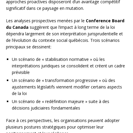
approches proactives disposeront d’un avantage compétitif
significatif dans ce paysage en mutation.
Les analyses prospectives menées par le
Conference Board
du Canada
suggèrent que l’impact à long terme de la loi
dépendra largement de son interprétation jurisprudentielle et
de l’évolution du contexte social québécois. Trois scénarios
principaux se dessinent:
Un scénario de « stabilisation normative » où les
interprétations juridiques se consolident et créent un cadre
prévisible
Un scénario de « transformation progressive » où des
ajustements législatifs viennent modifier certains aspects
de la loi
Un scénario de « redéfinition majeure » suite à des
décisions judiciaires fondamentales
Face à ces perspectives, les organisations peuvent adopter
plusieurs postures stratégiques pour optimiser leur