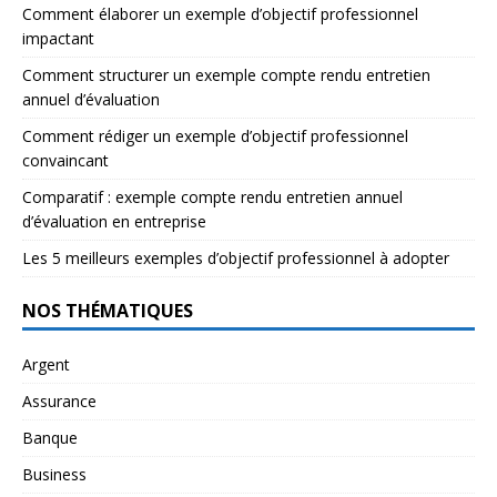
Comment élaborer un exemple d’objectif professionnel
impactant
Comment structurer un exemple compte rendu entretien
annuel d’évaluation
Comment rédiger un exemple d’objectif professionnel
convaincant
Comparatif : exemple compte rendu entretien annuel
d’évaluation en entreprise
Les 5 meilleurs exemples d’objectif professionnel à adopter
NOS THÉMATIQUES
Argent
Assurance
Banque
Business