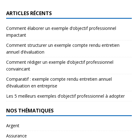
ARTICLES RÉCENTS
Comment élaborer un exemple d’objectif professionnel
impactant
Comment structurer un exemple compte rendu entretien
annuel d’évaluation
Comment rédiger un exemple d’objectif professionnel
convaincant
Comparatif : exemple compte rendu entretien annuel
d’évaluation en entreprise
Les 5 meilleurs exemples d’objectif professionnel à adopter
NOS THÉMATIQUES
Argent
Assurance