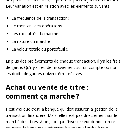
Leur variation est en relation avec les éléments suivants :
La fréquence de la transaction ;
Le montant des opérations ;
Les modalités du marché ;
La nature du marché ;
La valeur totale du portefeuille ;
En plus des prélèvements de chaque transaction, il y’a les frais
de garde. Qu’il y’ait eu de mouvement sur un compte ou non,
les droits de gardes doivent être prélevés.
Achat ou vente de titre :
comment ça marche ?
Il est vrai que c’est la banque qui doit assurer la gestion de la
transaction financière. Mais, elle n’est pas directement sur le
marché des titres. Alors, lorsque l’investisseur donne l’ordre
boursier, la banque va adresser à son tour l’ordre à son