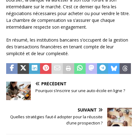
intermédiaire sur le marché. C’est ce dernier qui fera les
négociations nécessaires pour acheter ou pour vendre le titre.
La chambre de compensation va s’assurer que chaque
intermédiaire respecte son engagement.
En résumé, les institutions bancaires s’occupent de la gestion
des transactions financières en tenant compte de leur
simplicité et de leur complexité.
PRÉCÉDENT
Pourquoi s’inscrire sur une auto-école en ligne ?
SUIVANT
Quelles stratégies faut-il adopter pour la réussite
d’une prospection ?