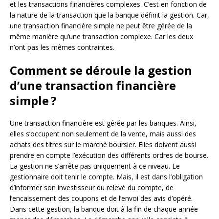
et les transactions financières complexes. C’est en fonction de
la nature de la transaction que la banque définit la gestion. Car,
une transaction financière simple ne peut être gérée de la
même manière qu’une transaction complexe. Car les deux
n’ont pas les mêmes contraintes.
Comment se déroule la gestion
d’une transaction financière
simple ?
Une transaction financière est gérée par les banques. Ainsi,
elles s’occupent non seulement de la vente, mais aussi des
achats des titres sur le marché boursier. Elles doivent aussi
prendre en compte l’exécution des différents ordres de bourse.
La gestion ne s’arrête pas uniquement à ce niveau. Le
gestionnaire doit tenir le compte. Mais, il est dans l’obligation
d’informer son investisseur du relevé du compte, de
l’encaissement des coupons et de l’envoi des avis d’opéré.
Dans cette gestion, la banque doit à la fin de chaque année