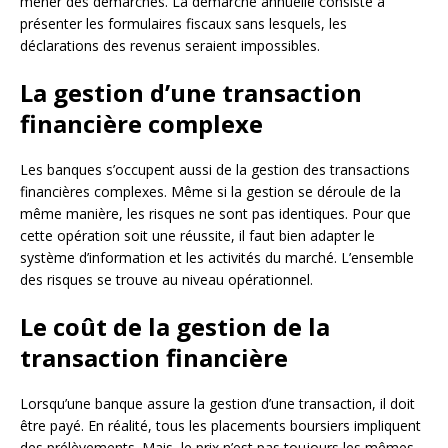
mener des démarches. La démarche annuelle consiste à
présenter les formulaires fiscaux sans lesquels, les
déclarations des revenus seraient impossibles.
La gestion d’une transaction
financière complexe
Les banques s’occupent aussi de la gestion des transactions
financières complexes. Même si la gestion se déroule de la
même manière, les risques ne sont pas identiques. Pour que
cette opération soit une réussite, il faut bien adapter le
système d’information et les activités du marché. L’ensemble
des risques se trouve au niveau opérationnel.
Le coût de la gestion de la
transaction financière
Lorsqu’une banque assure la gestion d’une transaction, il doit
être payé. En réalité, tous les placements boursiers impliquent
des prélèvements. Mais, le prix n’est pas toujours les mêmes.