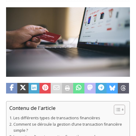
Contenu de l'article
Les différents types de transactions financières
Comment se déroule la gestion d’une transaction financière
simple ?