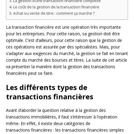
La gestion d’une transaction financière complexe
Le coût de la gestion de la transaction financière
Achat ou vente de titre : comment ça marche ?
La transaction financière est une opération très importante
pour les entreprises. Pour cette raison, sa gestion doit être
optimale. C’est d’ailleurs, pour cette raison que la gestion de
ces opérations est assurée par des spécialistes. Mais, pour
s’adapter aux exigences du marché, la gestion se fait en tenant
compte du marché des bourses et titres. La suite de cet article
va présenter la manière dont la gestion des transactions
financières peut se faire.
Les différents types de
transactions financières
Avant d’aborder la question relative à la gestion des
transactions immobilières, il faut s’intéresser à l’opération
même. En effet, il existe deux catégories de
transactions financières : les transactions financières simples